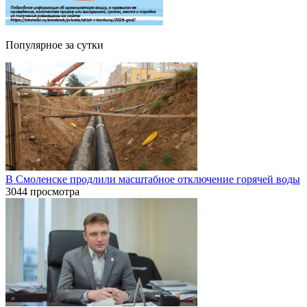
Популярное за сутки
В Смоленске продлили масштабное отключение горячей воды
3044 просмотра