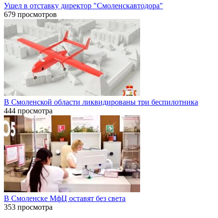
Ушел в отставку директор "Смоленскавтодора"
679 просмотров
В Смоленской области ликвидированы три беспилотника
444 просмотра
В Смоленске МфЦ оставят без света
353 просмотра