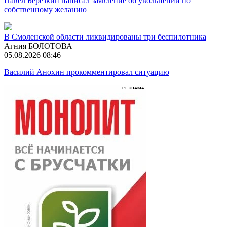
Павел Березкин написал заявление об увольнении по
собственному желанию
В Смоленской области ликвидированы три беспилотника
Агния БОЛОТОВА
05.08.2026 08:46
Василий Анохин прокомментировал ситуацию