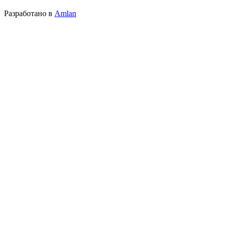
Разработано в
Amlan