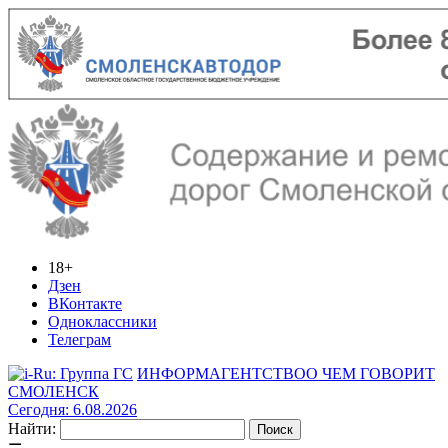
18+
Дзен
ВКонтакте
Одноклассники
Телеграм
ИНФОРМАГЕНТСТВО
О ЧЕМ ГОВОРИТ
СМОЛЕНСК
Сегодня: 6.08.2026
Найти: