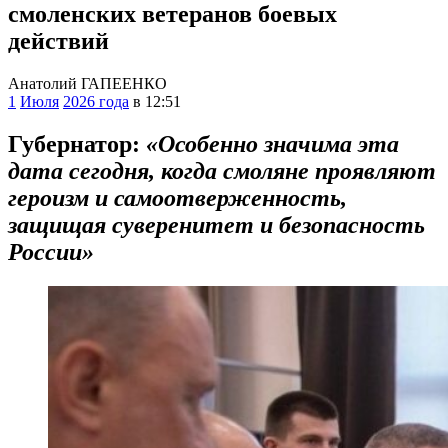
смоленских ветеранов боевых
действий
Анатолий ГАПЕЕНКО
1
Июля
2026 года
в 12:51
Губернатор
:
«Особенно значима эта
дата сегодня, когда смоляне проявляют
героизм и самоотверженность,
защищая суверенитет и безопасность
России»