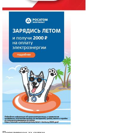
Популярное за сутки