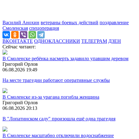
Василий Анохин
ветераны боевых действий
поздравление
Смоленская
спецоперация
ВКОНТАКТЕ
ОДНОКЛАССНИКИ
ТЕЛЕГРАМ
ДЗЕН
Сейчас читают:
В Смоленске ребёнка насмерть задавило упавшим деревом
Григорий Орлов
06.08.2026 19:49
На месте трагедии работают оперативные службы
В Смоленске из-за урагана погибла женщина
Григорий Орлов
06.08.2026 20:13
В "Лопатинском саду" произошла ещё одна трагедия
В Смоленске масштабно отключили водоснабжение