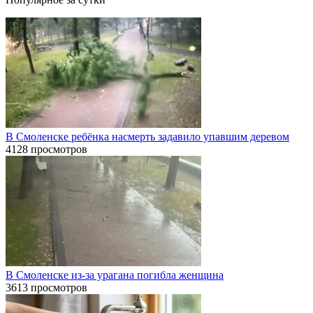
В Смоленске ребёнка насмерть задавило упавшим деревом
4128 просмотров
В Смоленске из-за урагана погибла женщина
3613 просмотров