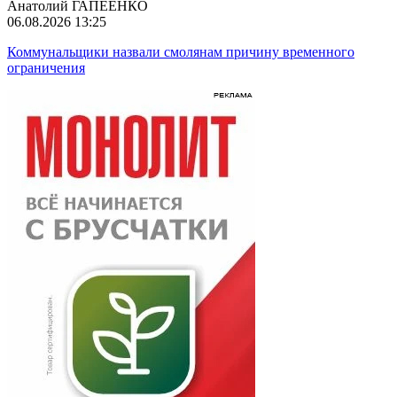
Анатолий ГАПЕЕНКО
06.08.2026 13:25
Коммунальщики назвали смолянам причину временного
ограничения