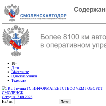
18+
Дзен
ВКонтакте
Одноклассники
Телеграм
ИНФОРМАГЕНТСТВО
О ЧЕМ ГОВОРИТ
СМОЛЕНСК
Сегодня: 7.08.2026
Найти: