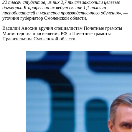
22 тысяч студентов, из них 2,7 тысяч заключили целевые
договоры. К профессии их ведут свыше 1,1 тысячи
преподавателей и мастеров производственного обучения», —
уточнил губернатор Смоленской области.
Василий Анохин вручил специалистам Почетные грамоты
Министерства просвещения РФ и Почетные грамоты
Правительства Смоленской области.