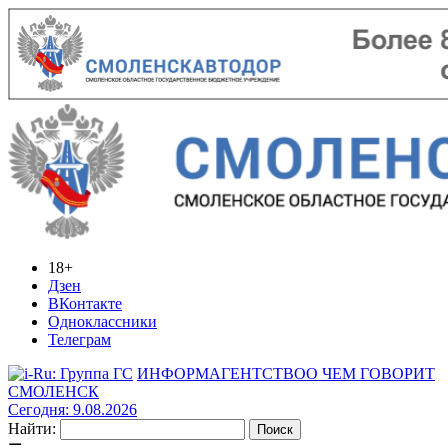
18+
Дзен
ВКонтакте
Одноклассники
Телеграм
ИНФОРМАГЕНТСТВО
О ЧЕМ ГОВОРИТ
СМОЛЕНСК
Сегодня: 9.08.2026
Найти: