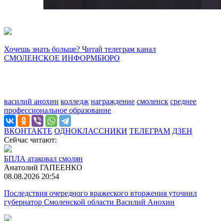
Хочешь знать больше? Читай телеграм канал
СМОЛЕНСКОЕ ИНФОРМБЮРО
василий анохин
колледж
награждение
смоленск
среднее
профессиональное образование
ВКОНТАКТЕ
ОДНОКЛАССНИКИ
ТЕЛЕГРАМ
ДЗЕН
Сейчас читают:
БПЛА атаковал смолян
Анатолий ГАПЕЕНКО
08.08.2026 20:54
Последствия очередного вражеского вторжения уточнил
губернатор Смоленской области Василий Анохин