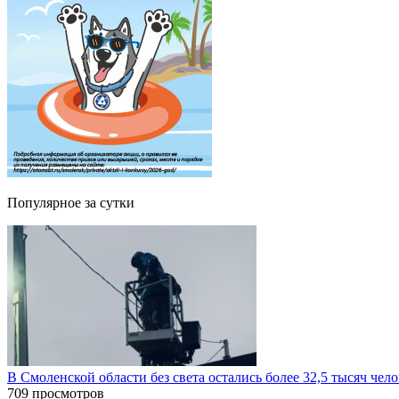
Популярное за сутки
В Смоленской области без света остались более 32,5 тысяч чел
709 просмотров