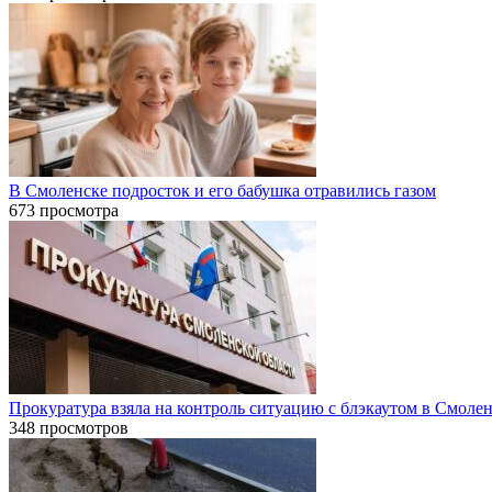
В Смоленске подросток и его бабушка отравились газом
673 просмотра
Прокуратура взяла на контроль ситуацию с блэкаутом в Смоле
348 просмотров