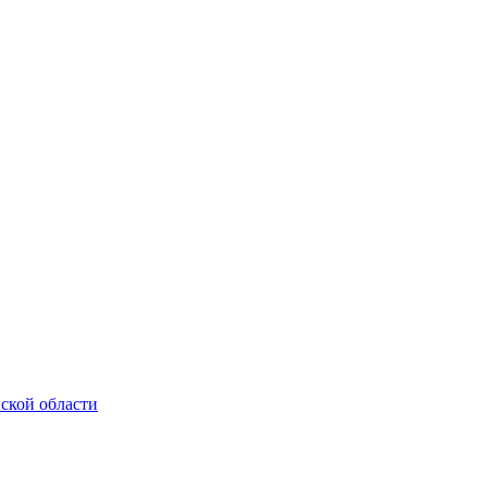
нской области