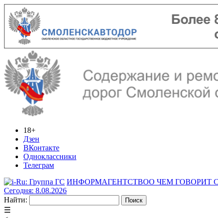
18+
Дзен
ВКонтакте
Одноклассники
Телеграм
ИНФОРМАГЕНТСТВО
О ЧЕМ ГОВОРИТ
Сегодня: 8.08.2026
Найти:
☰