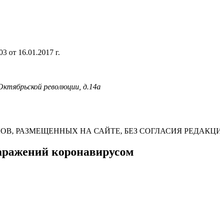
 от 16.01.2017 г.
 Октябрьской революции, д.14а
В, РАЗМЕЩЕННЫХ НА САЙТЕ, БЕЗ СОГЛАСИЯ РЕДАКЦ
заражений коронавирусом