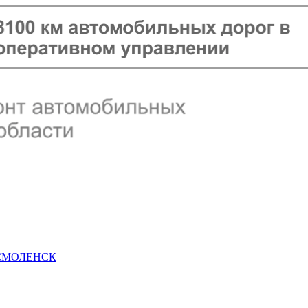
 СМОЛЕНСК