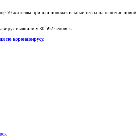
ещё 59 жителям пришли положительные тесты на наличие новой
авирус выявили у 30 592 человек.
я по коронавирусу.
овек