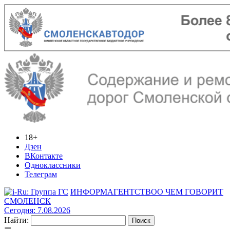
18+
Дзен
ВКонтакте
Одноклассники
Телеграм
ИНФОРМАГЕНТСТВО
О ЧЕМ ГОВОРИТ
СМОЛЕНСК
Сегодня: 7.08.2026
Найти: