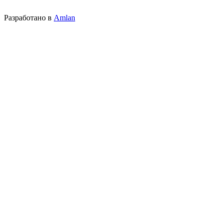
Разработано в
Amlan