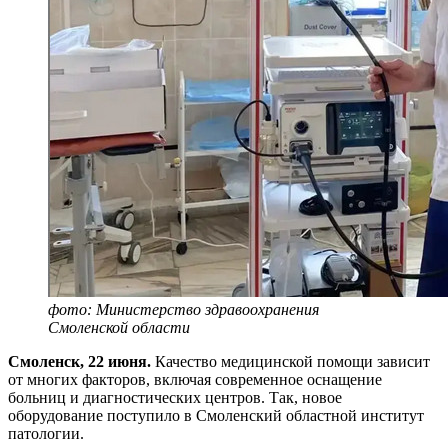
фото: Министерство здравоохранения
Смоленской области
Смоленск, 22 июня.
Качество медицинской помощи зависит
от многих факторов, включая современное оснащение
больниц и диагностических центров. Так, новое
оборудование поступило в Смоленский областной институт
патологии.