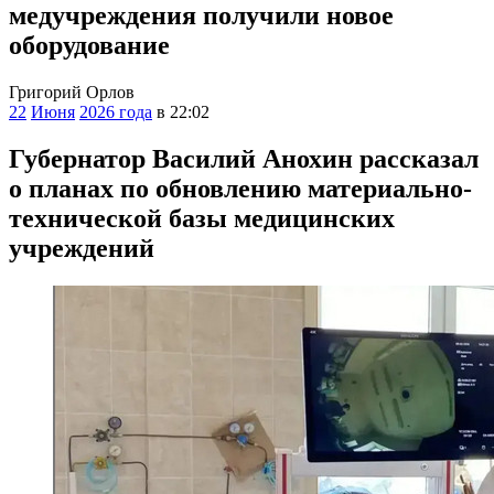
медучреждения получили новое
оборудование
Григорий Орлов
22
Июня
2026 года
в 22:02
Губернатор Василий Анохин рассказал
о планах по обновлению материально-
технической базы медицинских
учреждений