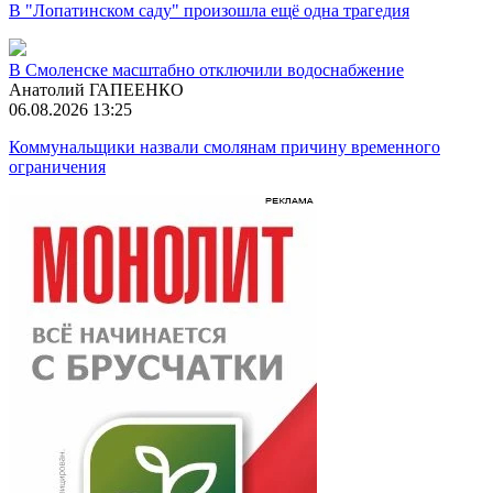
В "Лопатинском саду" произошла ещё одна трагедия
В Смоленске масштабно отключили водоснабжение
Анатолий ГАПЕЕНКО
06.08.2026 13:25
Коммунальщики назвали смолянам причину временного
ограничения