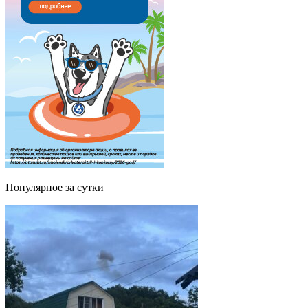
Популярное за сутки