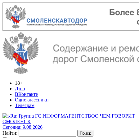
18+
Дзен
ВКонтакте
Одноклассники
Телеграм
ИНФОРМАГЕНТСТВО
О ЧЕМ ГОВОРИТ
СМОЛЕНСК
Сегодня: 9.08.2026
Найти: