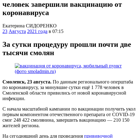
человек завершили вакцинацию от
коронавируса
Екатерина СИДОРЕНКО
23
Августа
2021 года
в 07:15
За сутки процедуру прошли почти две
тысячи смолян
Смоленск, 23 августа.
По данным регионального оперштаба
по коронавирусу, за минувшие сутки ещё 1 778 человек в
Смоленской области привились от новой коронавирусной
инфекции.
С начала масштабной кампании по вакцинации получить укол
первым компонентом отечественного препарата от COVID-19
смог 248 422 смолянина, завершить вакцинацию — 210 150
жителей региона.
На сегодняшний день для проведения
прививочной