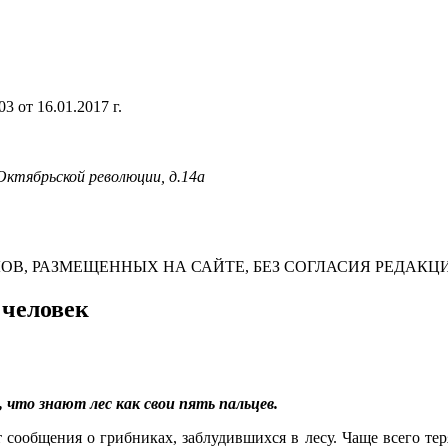
 от 16.01.2017 г.
 Октябрьской революции, д.14а
В, РАЗМЕЩЕННЫХ НА САЙТЕ, БЕЗ СОГЛАСИЯ РЕДАКЦ
 человек
что знают лес как свои пять пальцев.
сообщения о грибниках, заблудившихся в лесу. Чаще всего тер