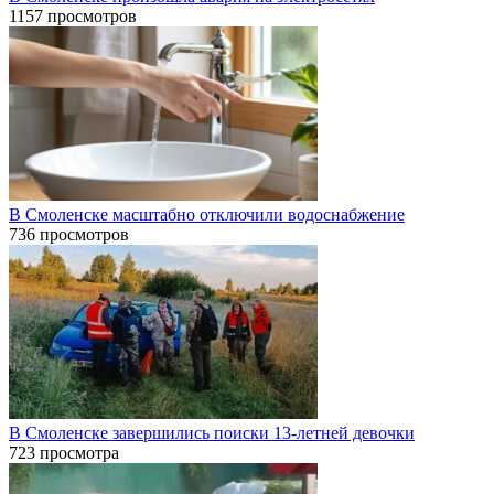
1157 просмотров
В Смоленске масштабно отключили водоснабжение
736 просмотров
В Смоленске завершились поиски 13-летней девочки
723 просмотра