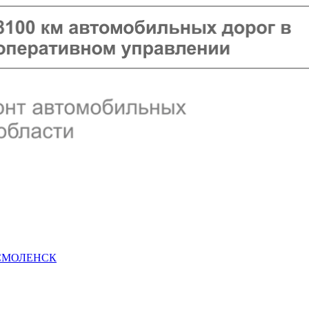
 СМОЛЕНСК