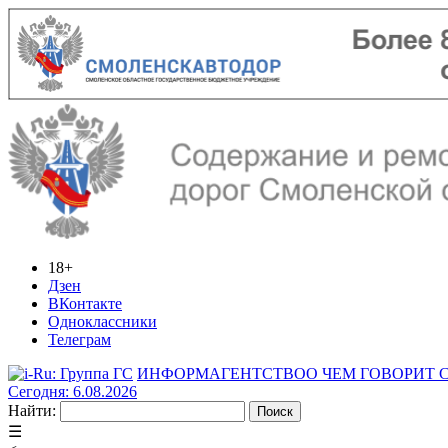
18+
Дзен
ВКонтакте
Одноклассники
Телеграм
ИНФОРМАГЕНТСТВО
О ЧЕМ ГОВОРИТ
Сегодня: 6.08.2026
Найти:
☰