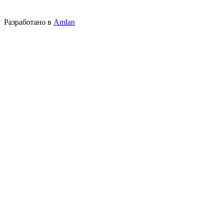
Разработано в
Amlan