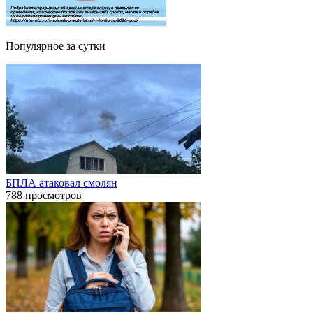
Популярное за сутки
БПЛА атаковал смолян
788 просмотров