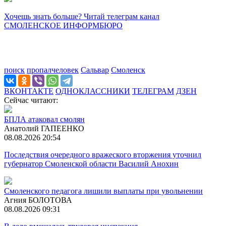
Хочешь знать больше? Читай телеграм канал
СМОЛЕНСКОЕ ИНФОРМБЮРО
поиск
пропалчеловек
Сальвар
Смоленск
ВКОНТАКТЕ
ОДНОКЛАССНИКИ
ТЕЛЕГРАМ
ДЗЕН
Сейчас читают:
БПЛА атаковал смолян
Анатолий ГАПЕЕНКО
08.08.2026 20:54
Последствия очередного вражеского вторжения уточнил
губернатор Смоленской области Василий Анохин
Смоленского педагога лишили выплаты при увольнении
Агния БОЛОТОВА
08.08.2026 09:31