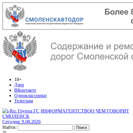
18+
Дзен
ВКонтакте
Одноклассники
Телеграм
ИНФОРМАГЕНТСТВО
О ЧЕМ ГОВОРИТ
СМОЛЕНСК
Сегодня: 9.08.2026
Найти: