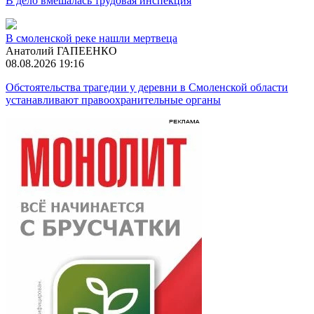
В дело вмешалась трудовая инспекция
В смоленской реке нашли мертвеца
Анатолий ГАПЕЕНКО
08.08.2026 19:16
Обстоятельства трагедии у деревни в Смоленской области
устанавливают правоохранительные органы