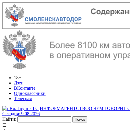
18+
Дзен
ВКонтакте
Одноклассники
Телеграм
ИНФОРМАГЕНТСТВО
О ЧЕМ ГОВОРИТ
Сегодня: 9.08.2026
Найти:
☰