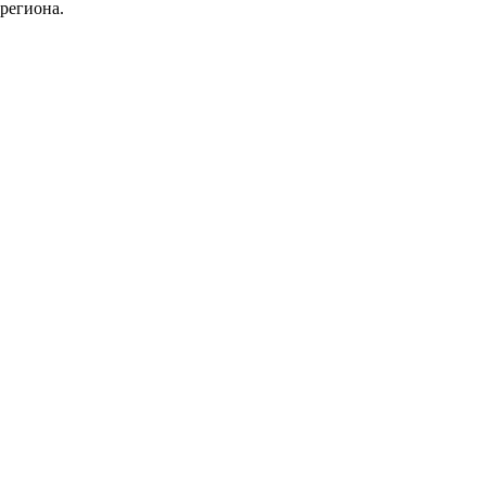
региона.