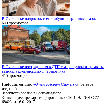
В Смоленске подросток и его бабушка отравились газом
649 просмотров
В Смоленске пострадавшая в ДТП с маршруткой и трамваем
взыскала компенсацию с перевозчика
415 просмотров
Информагентство
«О чём говорит Смоленск»
(сетевое
издание)
Зарегистрировано в Роскомнадзоре
Запись в реестре зарегистрированных СМИ: ЭЛ № ФС 77 –
68403 от 16.01.2017 г.