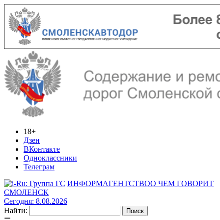
18+
Дзен
ВКонтакте
Одноклассники
Телеграм
ИНФОРМАГЕНТСТВО
О ЧЕМ ГОВОРИТ
СМОЛЕНСК
Сегодня: 8.08.2026
Найти: