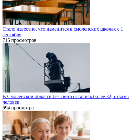
Стало известно, что изменится в смоленских школах с 1
сентября
715 просмотров
В Смоленской области без света остались более 32,5 тысяч
человек
694 просмотра