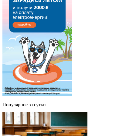
Популярное за сутки