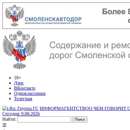
18+
Дзен
ВКонтакте
Одноклассники
Телеграм
ИНФОРМАГЕНТСТВО
О ЧЕМ ГОВОРИТ
Сегодня: 9.08.2026
Найти:
☰