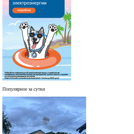
Популярное за сутки