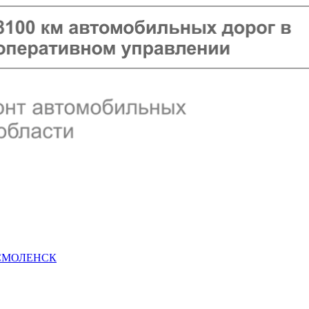
 СМОЛЕНСК