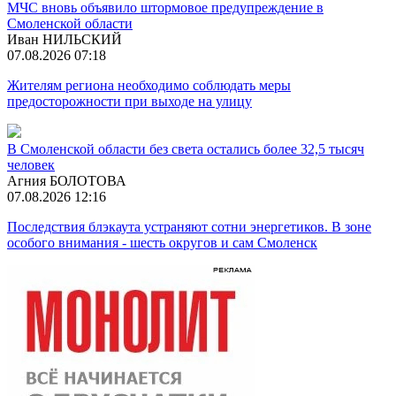
МЧС вновь объявило штормовое предупреждение в
Смоленской области
Иван НИЛЬСКИЙ
07.08.2026 07:18
Жителям региона необходимо соблюдать меры
предосторожности при выходе на улицу
В Смоленской области без света остались более 32,5 тысяч
человек
Агния БОЛОТОВА
07.08.2026 12:16
Последствия блэкаута устраняют сотни энергетиков. В зоне
особого внимания - шесть округов и сам Смоленск