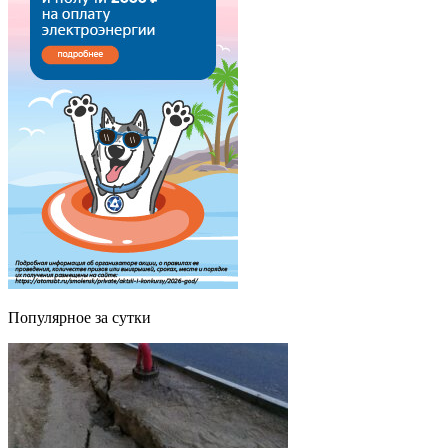
Популярное за сутки