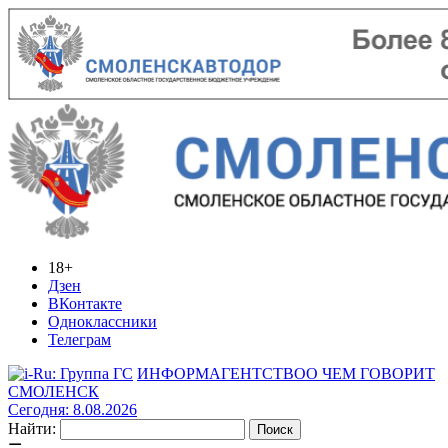
18+
Дзен
ВКонтакте
Одноклассники
Телеграм
ИНФОРМАГЕНТСТВО
О ЧЕМ ГОВОРИТ
СМОЛЕНСК
Сегодня: 8.08.2026
Найти: