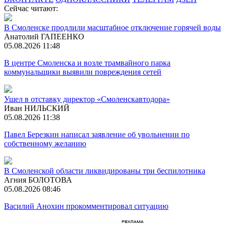
Сейчас читают:
В Смоленске продлили масштабное отключение горячей воды
Анатолий ГАПЕЕНКО
05.08.2026 11:48
В центре Смоленска и возле трамвайного парка
коммунальщики выявили повреждения сетей
Ушел в отставку директор «Смоленскавтодора»
Иван НИЛЬСКИЙ
05.08.2026 11:38
Павел Березкин написал заявление об увольнении по
собственному желанию
В Смоленской области ликвидированы три беспилотника
Агния БОЛОТОВА
05.08.2026 08:46
Василий Анохин прокомментировал ситуацию