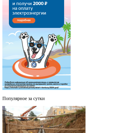
Популярное за сутки