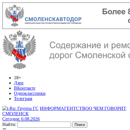
18+
Дзен
ВКонтакте
Одноклассники
Телеграм
ИНФОРМАГЕНТСТВО
О ЧЕМ ГОВОРИТ
СМОЛЕНСК
Сегодня: 6.08.2026
Найти: