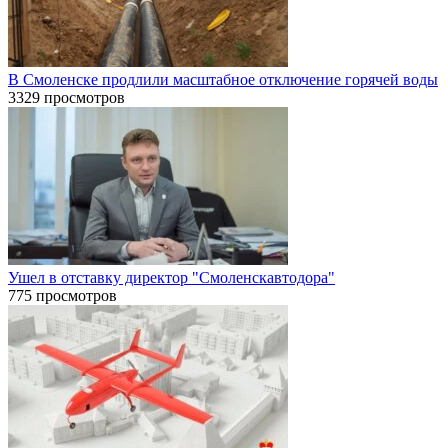
В Смоленске продлили масштабное отключение горячей воды
3329 просмотров
Ушел в отставку директор "Смоленскавтодора"
775 просмотров