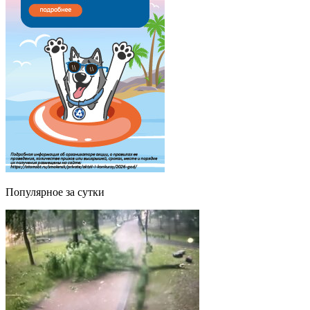
Популярное за сутки