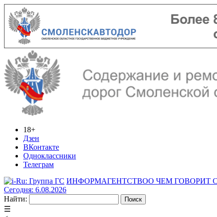
18+
Дзен
ВКонтакте
Одноклассники
Телеграм
ИНФОРМАГЕНТСТВО
О ЧЕМ ГОВОРИТ
Сегодня: 6.08.2026
Найти:
☰