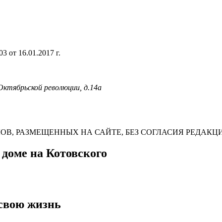
 от 16.01.2017 г.
 Октябрьской революции, д.14а
В, РАЗМЕЩЕННЫХ НА САЙТЕ, БЕЗ СОГЛАСИЯ РЕДАКЦ
 доме на Котовского
 свою жизнь