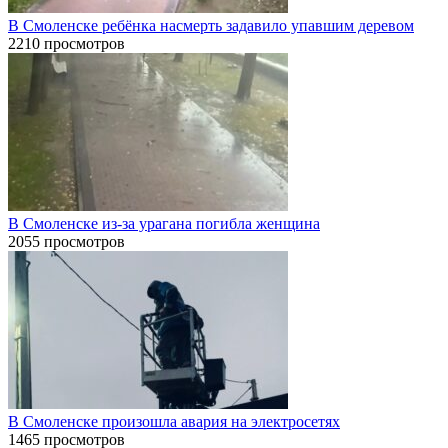
В Смоленске ребёнка насмерть задавило упавшим деревом
2210 просмотров
В Смоленске из-за урагана погибла женщина
2055 просмотров
В Смоленске произошла авария на электросетях
1465 просмотров