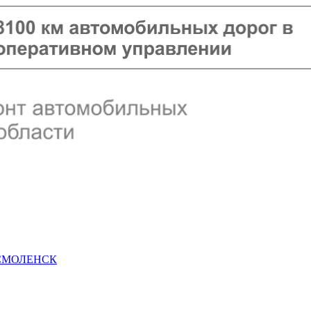
 СМОЛЕНСК