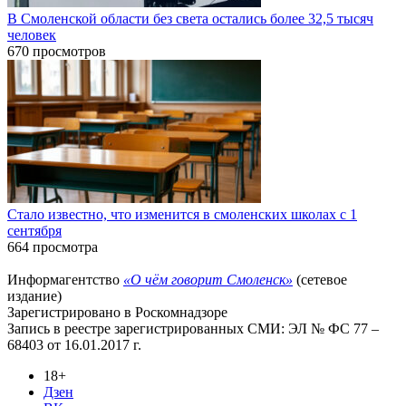
В Смоленской области без света остались более 32,5 тысяч
человек
670 просмотров
Стало известно, что изменится в смоленских школах с 1
сентября
664 просмотра
Информагентство
«О чём говорит Смоленск»
(сетевое
издание)
Зарегистрировано в Роскомнадзоре
Запись в реестре зарегистрированных СМИ: ЭЛ № ФС 77 –
68403 от 16.01.2017 г.
18+
Дзен