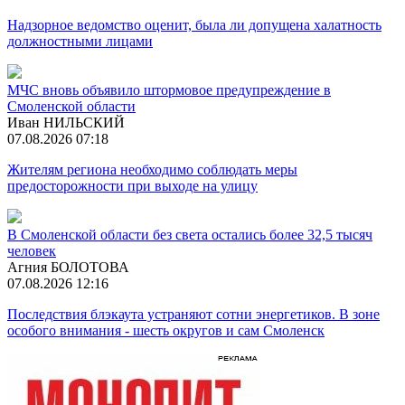
Надзорное ведомство оценит, была ли допущена халатность
должностными лицами
МЧС вновь объявило штормовое предупреждение в
Смоленской области
Иван НИЛЬСКИЙ
07.08.2026 07:18
Жителям региона необходимо соблюдать меры
предосторожности при выходе на улицу
В Смоленской области без света остались более 32,5 тысяч
человек
Агния БОЛОТОВА
07.08.2026 12:16
Последствия блэкаута устраняют сотни энергетиков. В зоне
особого внимания - шесть округов и сам Смоленск