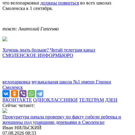
что велопарковки
должны появиться
во всех школах
Смоленска к 1 сентября.
текст: Анатолий Гапеенко
Хочешь знать больше? Читай телеграм канал
СМОЛЕНСКОЕ ИНФОРМБЮРО
велопарковка
музыкальная школа №1 имени Глинки
Смоленск
ВКОНТАКТЕ
ОДНОКЛАССНИКИ
ТЕЛЕГРАМ
ДЗЕН
Сейчас читают:
Прокуратура начала проверку по факту гибели ребенка и
женщины под упавшими деревьями в Смоленске
Иван НИЛЬСКИЙ
07.08.2026 08:33