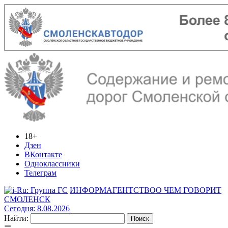
18+
Дзен
ВКонтакте
Одноклассники
Телеграм
ИНФОРМАГЕНТСТВО
О ЧЕМ ГОВОРИТ
СМОЛЕНСК
Сегодня: 8.08.2026
Найти: