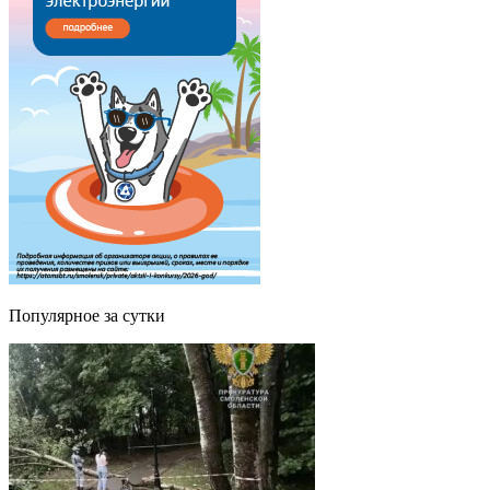
Популярное за сутки