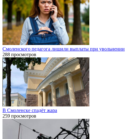
Смоленского педагога лишили выплаты при увольнении
288 просмотров
В Смоленске спадёт жара
259 просмотров