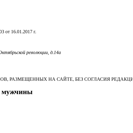
 от 16.01.2017 г.
 Октябрьской революции, д.14а
В, РАЗМЕЩЕННЫХ НА САЙТЕ, БЕЗ СОГЛАСИЯ РЕДАКЦ
о мужчины