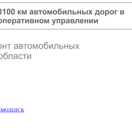
 СМОЛЕНСК