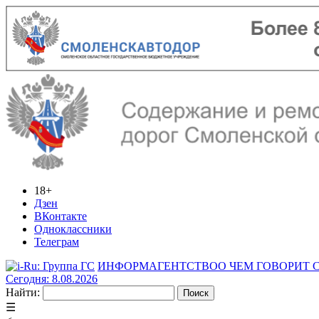
18+
Дзен
ВКонтакте
Одноклассники
Телеграм
ИНФОРМАГЕНТСТВО
О ЧЕМ ГОВОРИТ
Сегодня: 8.08.2026
Найти:
☰