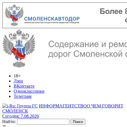
18+
Дзен
ВКонтакте
Одноклассники
Телеграм
ИНФОРМАГЕНТСТВО
О ЧЕМ ГОВОРИТ
СМОЛЕНСК
Сегодня: 7.08.2026
Найти: