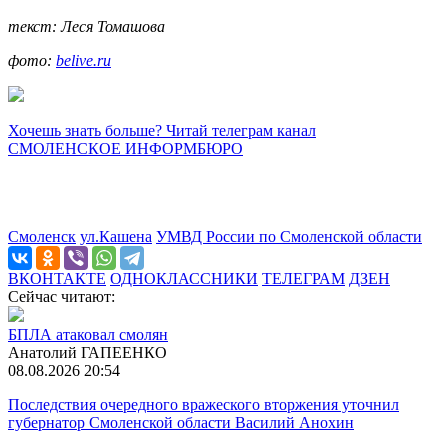
текст: Леся Томашова
фото:
belive.ru
Хочешь знать больше? Читай телеграм канал
СМОЛЕНСКОЕ ИНФОРМБЮРО
Смоленск
ул.Кашена
УМВД России по Смоленской области
ВКОНТАКТЕ
ОДНОКЛАССНИКИ
ТЕЛЕГРАМ
ДЗЕН
Сейчас читают:
БПЛА атаковал смолян
Анатолий ГАПЕЕНКО
08.08.2026 20:54
Последствия очередного вражеского вторжения уточнил
губернатор Смоленской области Василий Анохин