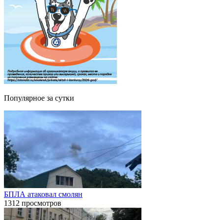
Популярное за сутки
БПЛА атаковал смолян
1312 просмотров