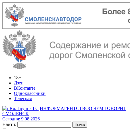
18+
Дзен
ВКонтакте
Одноклассники
Телеграм
ИНФОРМАГЕНТСТВО
О ЧЕМ ГОВОРИТ
СМОЛЕНСК
Сегодня: 9.08.2026
Найти: