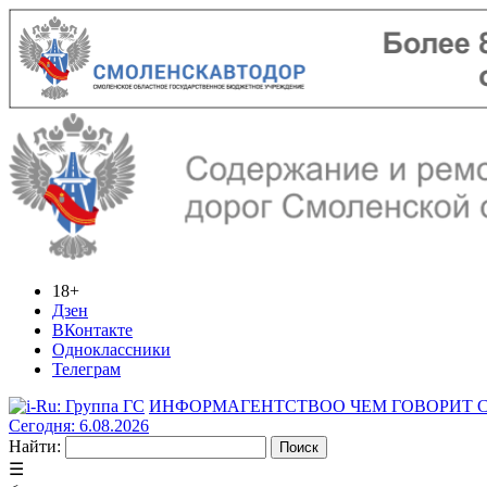
18+
Дзен
ВКонтакте
Одноклассники
Телеграм
ИНФОРМАГЕНТСТВО
О ЧЕМ ГОВОРИТ
Сегодня: 6.08.2026
Найти:
☰