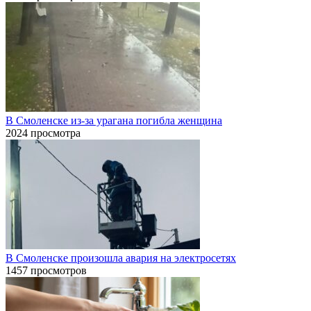
В Смоленске из-за урагана погибла женщина
2024 просмотра
В Смоленске произошла авария на электросетях
1457 просмотров