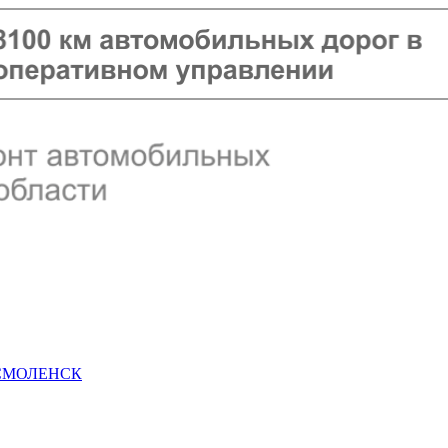
 СМОЛЕНСК