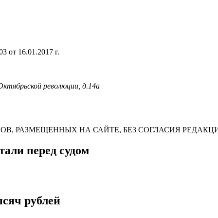
 от 16.01.2017 г.
 Октябрьской революции, д.14а
В, РАЗМЕЩЕННЫХ НА САЙТЕ, БЕЗ СОГЛАСИЯ РЕДАКЦ
тали перед судом
сяч рублей