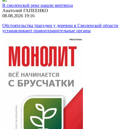
В смоленской реке нашли мертвеца
Анатолий ГАПЕЕНКО
08.08.2026 19:16
Обстоятельства трагедии у деревни в Смоленской области
устанавливают правоохранительные органы