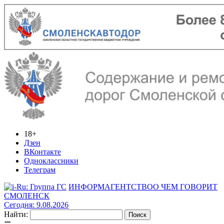
18+
Дзен
ВКонтакте
Одноклассники
Телеграм
ИНФОРМАГЕНТСТВО
О ЧЕМ ГОВОРИТ
СМОЛЕНСК
Сегодня: 9.08.2026
Найти: