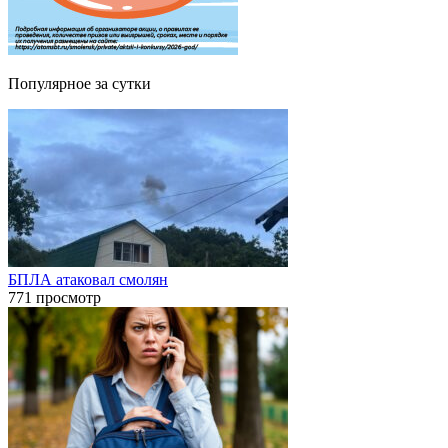
Популярное за сутки
БПЛА атаковал смолян
771 просмотр