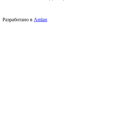
Разработано в
Amlan