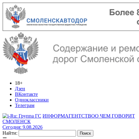
18+
Дзен
ВКонтакте
Одноклассники
Телеграм
ИНФОРМАГЕНТСТВО
О ЧЕМ ГОВОРИТ
СМОЛЕНСК
Сегодня: 9.08.2026
Найти: