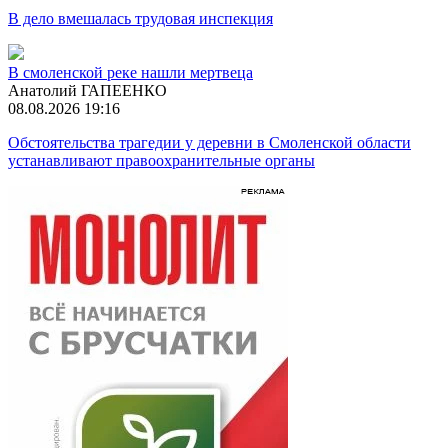
В дело вмешалась трудовая инспекция
В смоленской реке нашли мертвеца
Анатолий ГАПЕЕНКО
08.08.2026 19:16
Обстоятельства трагедии у деревни в Смоленской области
устанавливают правоохранительные органы