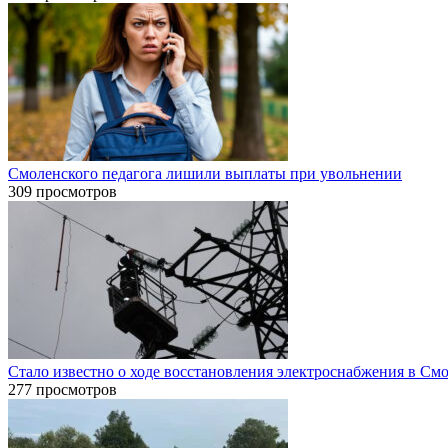
Смоленского педагога лишили выплаты при увольнении
309 просмотров
Стало известно о ходе восстановления электроснабжения в См
277 просмотров