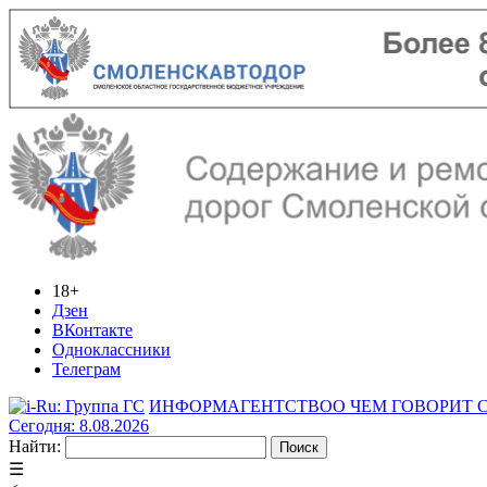
18+
Дзен
ВКонтакте
Одноклассники
Телеграм
ИНФОРМАГЕНТСТВО
О ЧЕМ ГОВОРИТ
Сегодня: 8.08.2026
Найти:
☰