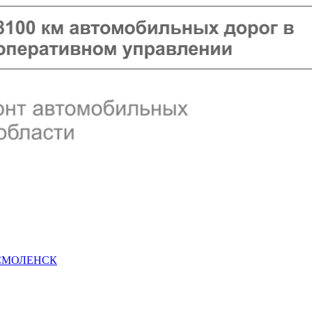
 СМОЛЕНСК