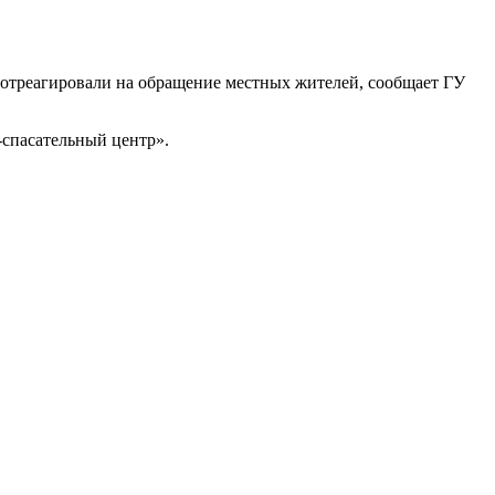
отреагировали на обращение местных жителей, сообщает ГУ
спасательный центр».