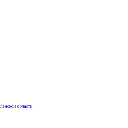
оленской области