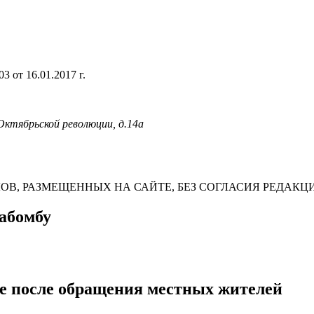
 от 16.01.2017 г.
 Октябрьской революции, д.14а
В, РАЗМЕЩЕННЫХ НА САЙТЕ, БЕЗ СОГЛАСИЯ РЕДАКЦ
абомбу
е после обращения местных жителей