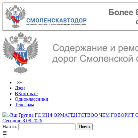
18+
Дзен
ВКонтакте
Одноклассники
Телеграм
ИНФОРМАГЕНТСТВО
О ЧЕМ ГОВОРИТ
Сегодня: 8.08.2026
Найти:
☰