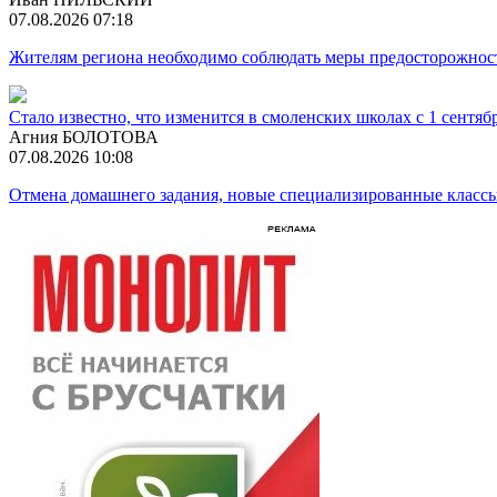
07.08.2026 07:18
Жителям региона необходимо соблюдать меры предосторожност
Стало известно, что изменится в смоленских школах с 1 сентяб
Агния БОЛОТОВА
07.08.2026 10:08
Отмена домашнего задания, новые специализированные класс