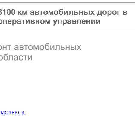
 СМОЛЕНСК