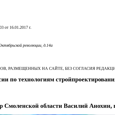
 от 16.01.2017 г.
 Октябрьской революции, д.14а
В, РАЗМЕЩЕННЫХ НА САЙТЕ, БЕЗ СОГЛАСИЯ РЕДАКЦ
сии по технологиям стройпроектировани
р Смоленской области Василий Анохин, 