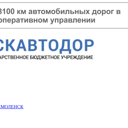
 СМОЛЕНСК