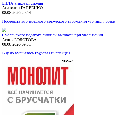
БПЛА атаковал смолян
Анатолий ГАПЕЕНКО
08.08.2026 20:54
Последствия очередного вражеского вторжения уточнил губер
Смоленского педагога лишили выплаты при увольнении
Агния БОЛОТОВА
08.08.2026 09:31
В дело вмешалась трудовая инспекция