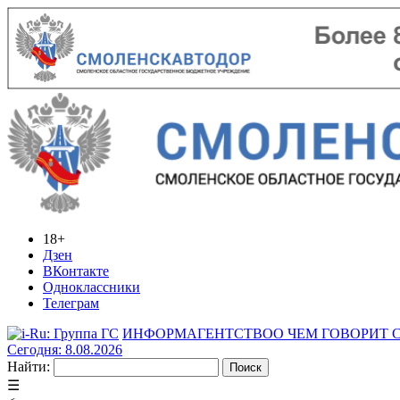
18+
Дзен
ВКонтакте
Одноклассники
Телеграм
ИНФОРМАГЕНТСТВО
О ЧЕМ ГОВОРИТ
Сегодня: 8.08.2026
Найти:
☰