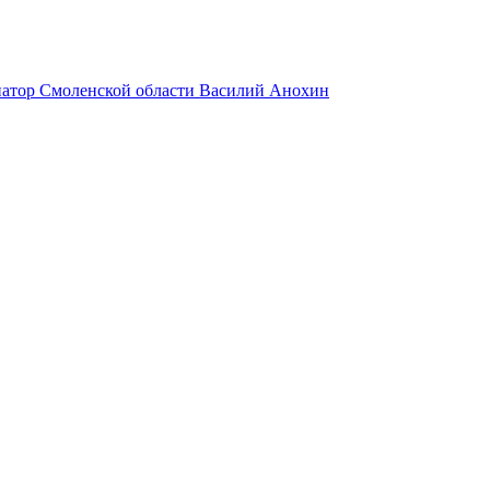
натор Смоленской области Василий Анохин