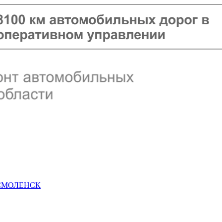
 СМОЛЕНСК