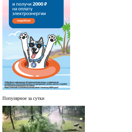
Популярное за сутки