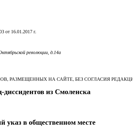
 от 16.01.2017 г.
 Октябрьской революции, д.14а
В, РАЗМЕЩЕННЫХ НА САЙТЕ, БЕЗ СОГЛАСИЯ РЕДАКЦ
д-диссидентов из Смоленска
 указ в общественном месте