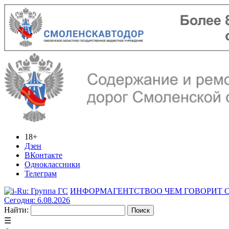
18+
Дзен
ВКонтакте
Одноклассники
Телеграм
ИНФОРМАГЕНТСТВО
О ЧЕМ ГОВОРИТ
Сегодня: 6.08.2026
Найти:
☰