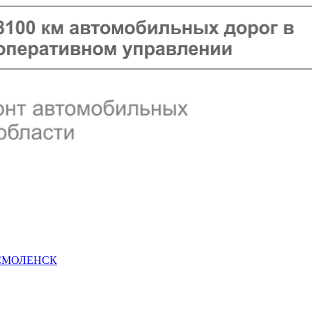
 СМОЛЕНСК