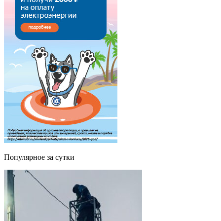
Популярное за сутки