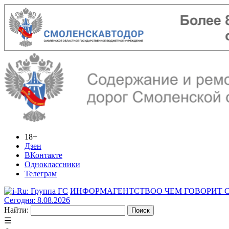
18+
Дзен
ВКонтакте
Одноклассники
Телеграм
ИНФОРМАГЕНТСТВО
О ЧЕМ ГОВОРИТ
Сегодня: 8.08.2026
Найти:
☰