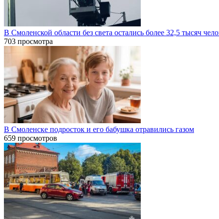
В Смоленской области без света остались более 32,5 тысяч чел
703 просмотра
В Смоленске подросток и его бабушка отравились газом
659 просмотров