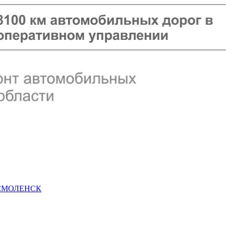
 СМОЛЕНСК