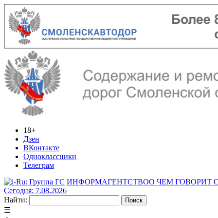
18+
Дзен
ВКонтакте
Одноклассники
Телеграм
ИНФОРМАГЕНТСТВО
О ЧЕМ ГОВОРИТ
Сегодня: 7.08.2026
Найти:
☰