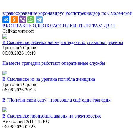
здравоохранение
коронавирус
Роспотребнадзор по Смоленской
ВКОНТАКТЕ
ОДНОКЛАССНИКИ
ТЕЛЕГРАМ
ДЗЕН
Сейчас читают:
В Смоленске ребёнка насмерть задавило упавшим деревом
Григорий Орлов
06.08.2026 19:49
На месте трагедии работают оперативные службы
В Смоленске из-за урагана погибла женщина
Григорий Орлов
06.08.2026 20:13
В "Лопатинском саду" произошла ещё одна трагедия
В Смоленске произошла авария на электросетях
Анатолий ГАПЕЕНКО
06.08.2026 09:23