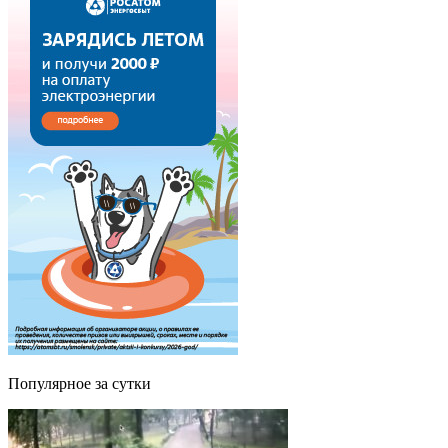
Популярное за сутки