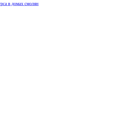
рса в домах смолян