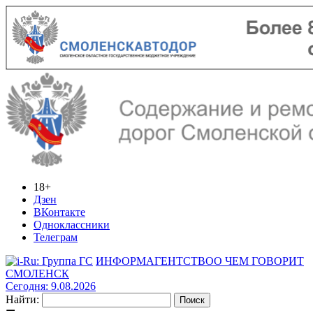
18+
Дзен
ВКонтакте
Одноклассники
Телеграм
ИНФОРМАГЕНТСТВО
О ЧЕМ ГОВОРИТ
СМОЛЕНСК
Сегодня: 9.08.2026
Найти: