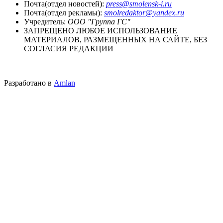
Почта(отдел новостей):
press@smolensk-i.ru
Почта(отдел рекламы):
smolredaktor@yandex.ru
Учредитель:
ООО "Группа ГС"
ЗАПРЕЩЕНО ЛЮБОЕ ИСПОЛЬЗОВАНИЕ
МАТЕРИАЛОВ, РАЗМЕЩЕННЫХ НА САЙТЕ, БЕЗ
СОГЛАСИЯ РЕДАКЦИИ
Разработано в
Amlan