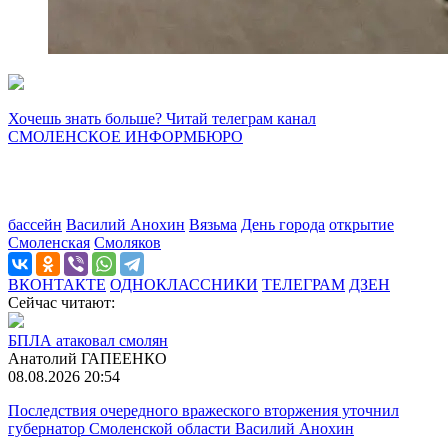
Хочешь знать больше? Читай телеграм канал
СМОЛЕНСКОЕ ИНФОРМБЮРО
бассейн
Василий Анохин
Вязьма
День города
открытие
Смоленская
Смоляков
ВКОНТАКТЕ
ОДНОКЛАССНИКИ
ТЕЛЕГРАМ
ДЗЕН
Сейчас читают:
БПЛА атаковал смолян
Анатолий ГАПЕЕНКО
08.08.2026 20:54
Последствия очередного вражеского вторжения уточнил
губернатор Смоленской области Василий Анохин