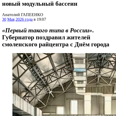
новый модульный бассеин
Анатолий ГАПЕЕНКО
30
Мая
2026 года
в 19:07
«Первый такого типа в России»
.
Губернатор поздравил жителей
смоленского райцентра с Днём города