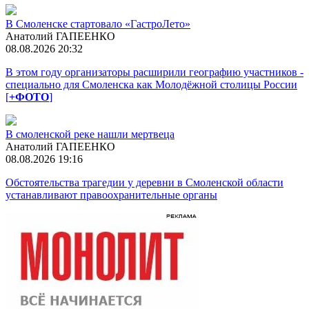
В Смоленске стартовало «ГастроЛето»
Анатолий ГАПЕЕНКО
08.08.2026 20:32
В этом году организаторы расширили географию участников -
специально для Смоленска как Молодёжной столицы России
[
+ФОТО
]
В смоленской реке нашли мертвеца
Анатолий ГАПЕЕНКО
08.08.2026 19:16
Обстоятельства трагедии у деревни в Смоленской области
устанавливают правоохранительные органы