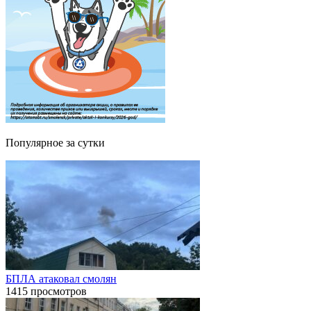
Популярное за сутки
БПЛА атаковал смолян
1415 просмотров