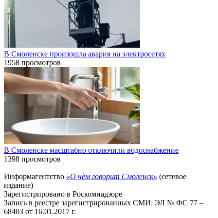
В Смоленске произошла авария на электросетях
1958 просмотров
В Смоленске масштабно отключили водоснабжение
1398 просмотров
Информагентство
«О чём говорит Смоленск»
(сетевое
издание)
Зарегистрировано в Роскомнадзоре
Запись в реестре зарегистрированных СМИ: ЭЛ № ФС 77 –
68403 от 16.01.2017 г.