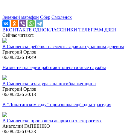
Зеленый марафон
Сбер
Смоленск
ВКОНТАКТЕ
ОДНОКЛАССНИКИ
ТЕЛЕГРАМ
ДЗЕН
Сейчас читают:
В Смоленске ребёнка насмерть задавило упавшим деревом
Григорий Орлов
06.08.2026 19:49
На месте трагедии работают оперативные службы
В Смоленске из-за урагана погибла женщина
Григорий Орлов
06.08.2026 20:13
В "Лопатинском саду" произошла ещё одна трагедия
В Смоленске произошла авария на электросетях
Анатолий ГАПЕЕНКО
06.08.2026 09:23