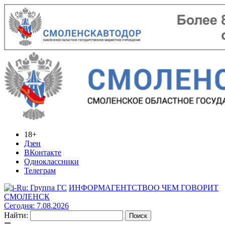
18+
Дзен
ВКонтакте
Одноклассники
Телеграм
ИНФОРМАГЕНТСТВО
О ЧЕМ ГОВОРИТ
СМОЛЕНСК
Сегодня: 7.08.2026
Найти: