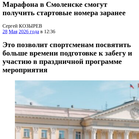
Марафона в Смоленске смогут
получить стартовые номера заранее
Сергей КОЗЫРЕВ
28
Мая
2026 года
в 12:36
Это позволит спортсменам посвятить
больше времени подготовке к забегу и
участию в праздничной программе
мероприятия