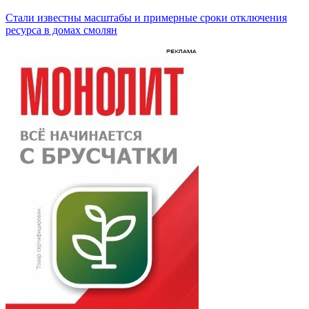
Стали известны масштабы и примерные сроки отключения
ресурса в домах смолян