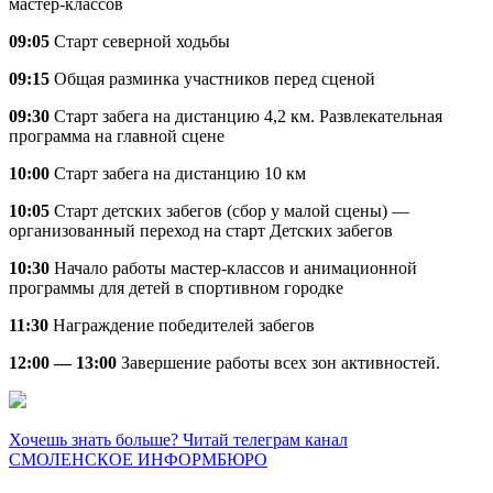
мастер-классов
09:05
Старт северной ходьбы
09:15
Общая разминка участников перед сценой
09:30
Старт забега на дистанцию 4,2 км. Развлекательная
программа на главной сцене
10:00
Старт забега на дистанцию 10 км
10:05
Старт детских забегов (сбор у малой сцены) —
организованный переход на старт Детских забегов
10:30
Начало работы мастер-классов и анимационной
программы для детей в спортивном городке
11:30
Награждение победителей забегов
12:00 — 13:00
Завершение работы всех зон активностей.
Хочешь знать больше? Читай телеграм канал
СМОЛЕНСКОЕ ИНФОРМБЮРО