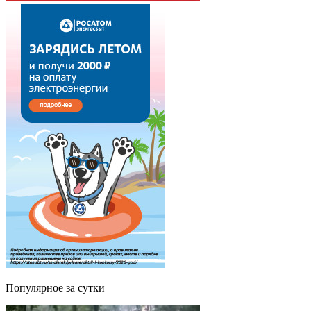
Популярное за сутки