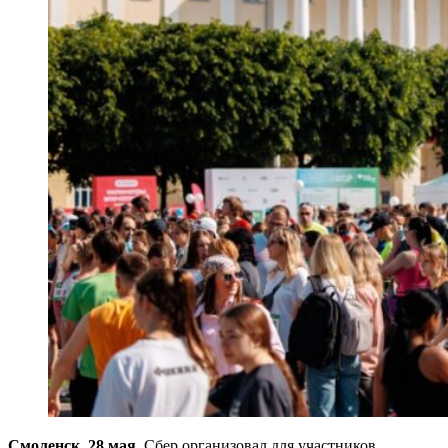
Смоленск, 28 мая
. Сбер организовал для участников