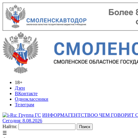
18+
Дзен
ВКонтакте
Одноклассники
Телеграм
ИНФОРМАГЕНТСТВО
О ЧЕМ ГОВОРИТ
Сегодня: 8.08.2026
Найти:
☰