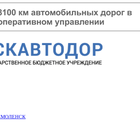
 СМОЛЕНСК