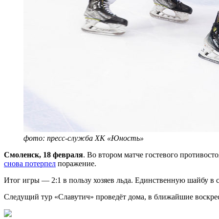
фото: пресс-служба ХК «Юность»
Смоленск, 18 февраля
. Во втором матче гостевого противос
снова потерпел
поражение.
Итог игры — 2:1 в пользу хозяев льда. Единственную шайбу в 
Следущий тур «Славутич» проведёт дома, в ближайшие воскрес