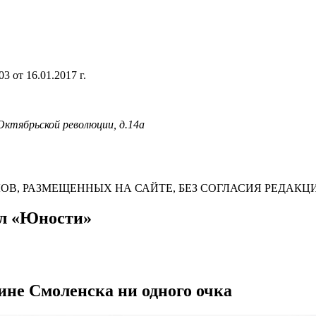
 от 16.01.2017 г.
 Октябрьской революции, д.14а
В, РАЗМЕЩЕННЫХ НА САЙТЕ, БЕЗ СОГЛАСИЯ РЕДАКЦ
ал «Юности»
ине Смоленска ни одного очка