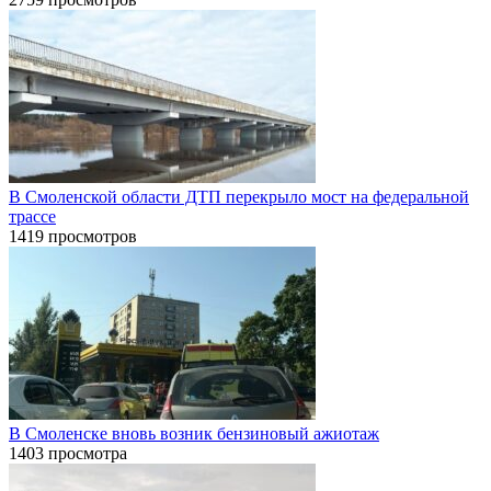
В Смоленской области ДТП перекрыло мост на федеральной
трассе
1419 просмотров
В Смоленске вновь возник бензиновый ажиотаж
1403 просмотра