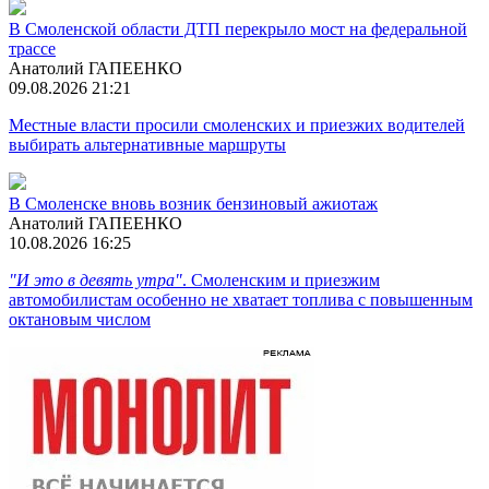
В Смоленской области ДТП перекрыло мост на федеральной
трассе
Анатолий ГАПЕЕНКО
09.08.2026 21:21
Местные власти просили смоленских и приезжих водителей
выбирать альтернативные маршруты
В Смоленске вновь возник бензиновый ажиотаж
Анатолий ГАПЕЕНКО
10.08.2026 16:25
"И это в девять утра"
. Смоленским и приезжим
автомобилистам особенно не хватает топлива с повышенным
октановым числом