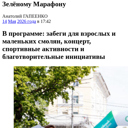
Зелёному Марафону
Анатолий ГАПЕЕНКО
14
Мая
2026 года
в 17:42
В программе: забеги для взрослых и
маленьких смолян, концерт,
спортивные активности и
благотворительные инициативы