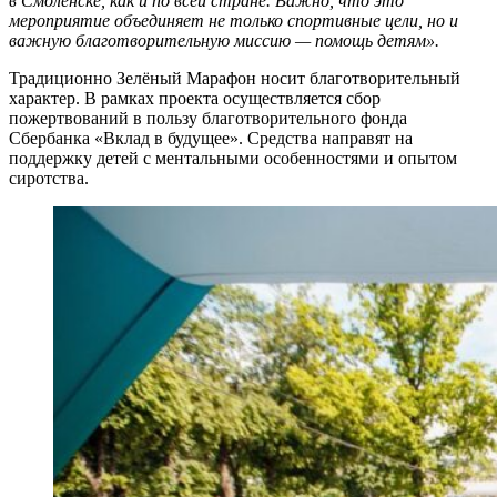
в Смоленске, как и по всей стране. Важно, что это
мероприятие объединяет не только спортивные цели, но и
важную благотворительную миссию — помощь детям».
Традиционно Зелёный Марафон носит благотворительный
характер. В рамках проекта осуществляется сбор
пожертвований в пользу благотворительного фонда
Сбербанка «Вклад в будущее». Средства направят на
поддержку детей с ментальными особенностями и опытом
сиротства.