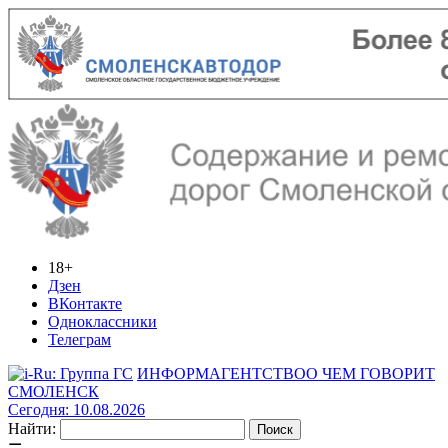
18+
Дзен
ВКонтакте
Одноклассники
Телеграм
ИНФОРМАГЕНТСТВО
О ЧЕМ ГОВОРИТ
СМОЛЕНСК
Сегодня: 10.08.2026
Найти: