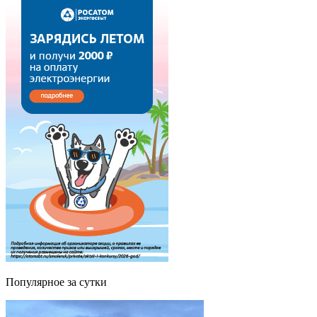
Популярное за сутки