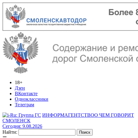
18+
Дзен
ВКонтакте
Одноклассники
Телеграм
ИНФОРМАГЕНТСТВО
О ЧЕМ ГОВОРИТ
СМОЛЕНСК
Сегодня: 9.08.2026
Найти: