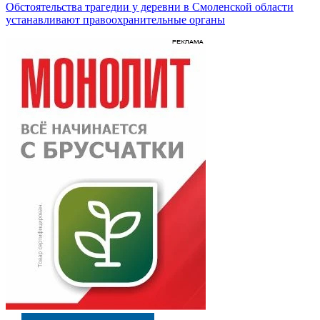
Обстоятельства трагедии у деревни в Смоленской области
устанавливают правоохранительные органы