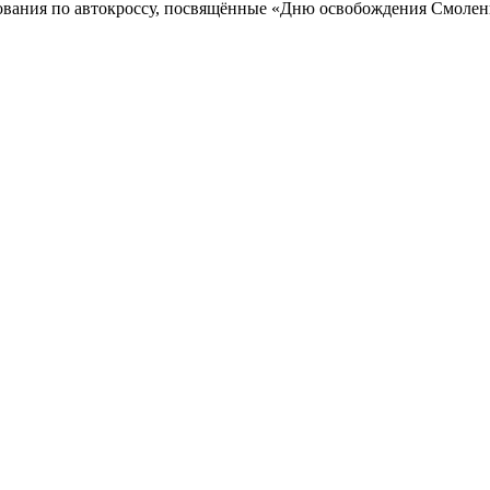
ования по автокроссу, посвящённые «Дню освобождения Смолен