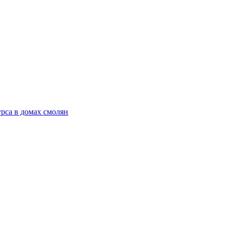
рса в домах смолян