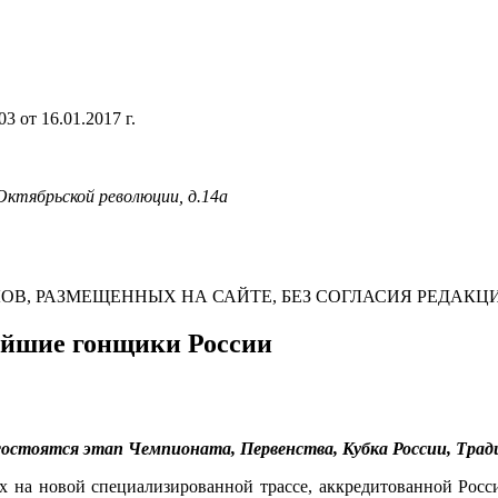
 от 16.01.2017 г.
 Октябрьской революции, д.14а
В, РАЗМЕЩЕННЫХ НА САЙТЕ, БЕЗ СОГЛАСИЯ РЕДАКЦ
ейшие гонщики России
остоятся этап Чемпионата, Первенства, Кубка России, Тради
х на новой специализированной трассе, аккредитованной Росс