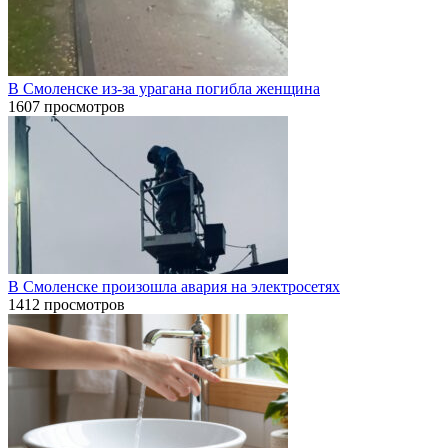
В Смоленске из-за урагана погибла женщина
1607 просмотров
В Смоленске произошла авария на электросетях
1412 просмотров