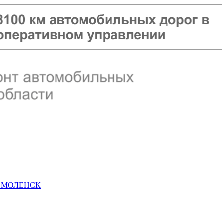
 СМОЛЕНСК