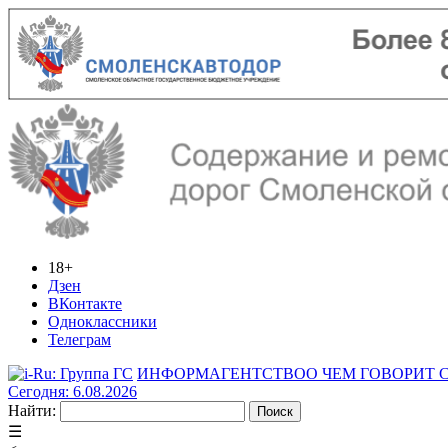
18+
Дзен
ВКонтакте
Одноклассники
Телеграм
ИНФОРМАГЕНТСТВО
О ЧЕМ ГОВОРИТ
Сегодня: 6.08.2026
Найти:
☰