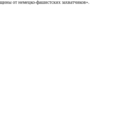
щины от немецко-фашистских захватчиков».