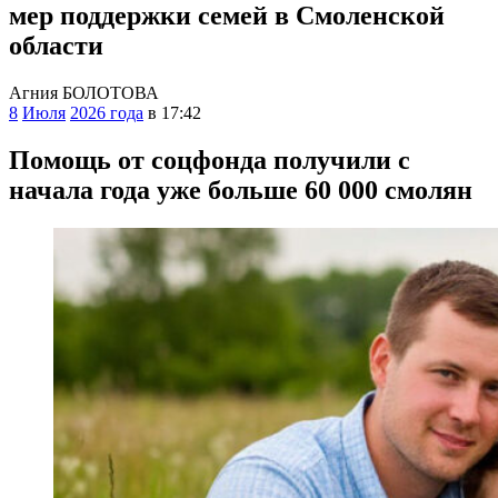
мер поддержки семей в Смоленской
области
Агния БОЛОТОВА
8
Июля
2026 года
в 17:42
Помощь от соцфонда получили с
начала года уже больше 60 000 смолян