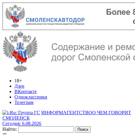
18+
Дзен
ВКонтакте
Одноклассники
Телеграм
ИНФОРМАГЕНТСТВО
О ЧЕМ ГОВОРИТ
СМОЛЕНСК
Сегодня: 6.08.2026
Найти: