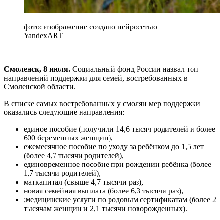
фото: изображение создано нейросетью
YandexART
Смоленск, 8 июля.
Социальный фонд России назвал топ
направлений поддержки для семей, востребованных в
Смоленской области.
В списке самых востребованных у смолян мер поддержки
оказались следующие направления:
единое пособие (получили 14,6 тысяч родителей и более
600 беременных женщин),
ежемесячное пособие по уходу за ребёнком до 1,5 лет
(более 4,7 тысячи родителей),
единовременное пособие при рождении ребёнка (более
1,7 тысячи родителей),
маткапитал (свыше 4,7 тысячи раз),
новая семейная выплата (более 6,3 тысячи раз),
;медицинские услуги по родовым сертификатам (более 2
тысячам женщин и 2,1 тысячи новорожденных).