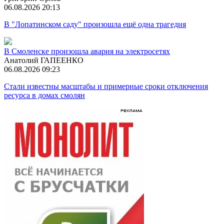
06.08.2026 20:13
В "Лопатинском саду" произошла ещё одна трагедия
В Смоленске произошла авария на электросетях
Анатолий ГАПЕЕНКО
06.08.2026 09:23
Стали известны масштабы и примерные сроки отключения
ресурса в домах смолян