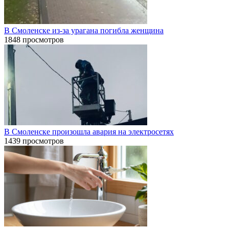
В Смоленске из-за урагана погибла женщина
1848 просмотров
В Смоленске произошла авария на электросетях
1439 просмотров