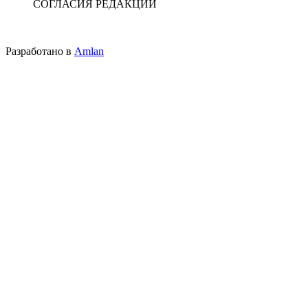
СОГЛАСИЯ РЕДАКЦИИ
Разработано в
Amlan