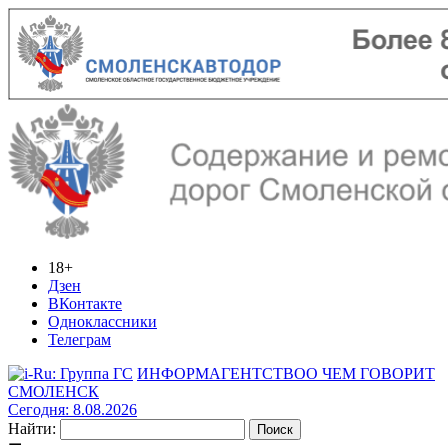
18+
Дзен
ВКонтакте
Одноклассники
Телеграм
ИНФОРМАГЕНТСТВО
О ЧЕМ ГОВОРИТ
СМОЛЕНСК
Сегодня: 8.08.2026
Найти: