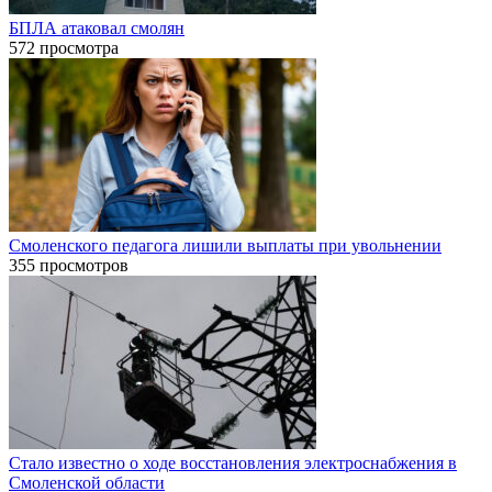
БПЛА атаковал смолян
572 просмотра
Смоленского педагога лишили выплаты при увольнении
355 просмотров
Стало известно о ходе восстановления электроснабжения в
Смоленской области