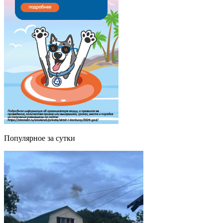
Популярное за сутки