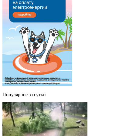
Популярное за сутки