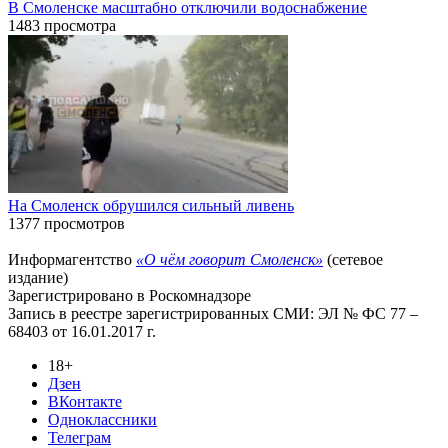
В Смоленске масштабно отключили водоснабжение
1483 просмотра
На Смоленск обрушился сильный ливень
1377 просмотров
Информагентство
«О чём говорит Смоленск»
(сетевое
издание)
Зарегистрировано в Роскомнадзоре
Запись в реестре зарегистрированных СМИ: ЭЛ № ФС 77 –
68403 от 16.01.2017 г.
18+
Дзен
ВКонтакте
Одноклассники
Телеграм