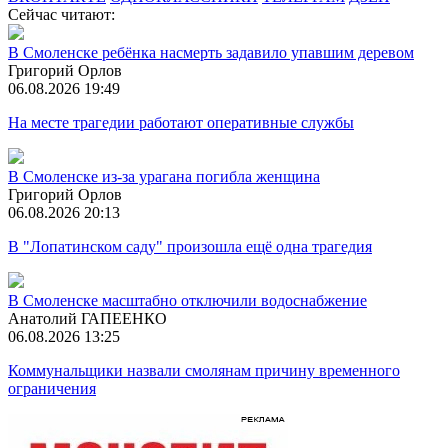
Сейчас читают:
В Смоленске ребёнка насмерть задавило упавшим деревом
Григорий Орлов
06.08.2026 19:49
На месте трагедии работают оперативные службы
В Смоленске из-за урагана погибла женщина
Григорий Орлов
06.08.2026 20:13
В "Лопатинском саду" произошла ещё одна трагедия
В Смоленске масштабно отключили водоснабжение
Анатолий ГАПЕЕНКО
06.08.2026 13:25
Коммунальщики назвали смолянам причину временного
ограничения