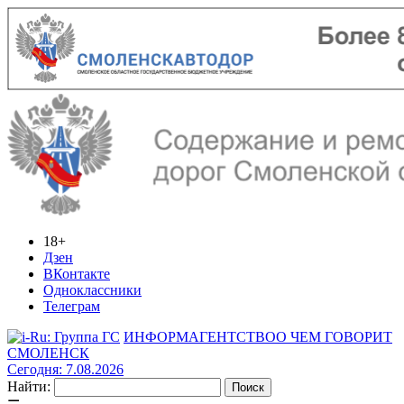
18+
Дзен
ВКонтакте
Одноклассники
Телеграм
ИНФОРМАГЕНТСТВО
О ЧЕМ ГОВОРИТ
СМОЛЕНСК
Сегодня: 7.08.2026
Найти: