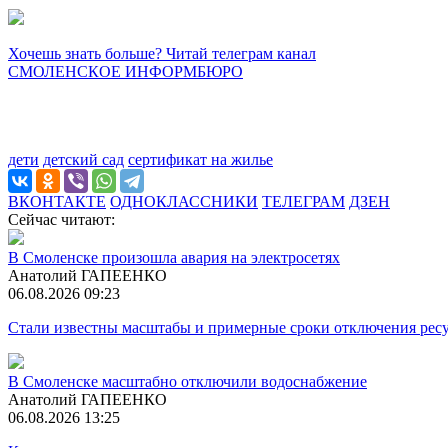
Хочешь знать больше? Читай телеграм канал
СМОЛЕНСКОЕ ИНФОРМБЮРО
дети
детский сад
сертификат на жилье
ВКОНТАКТЕ
ОДНОКЛАССНИКИ
ТЕЛЕГРАМ
ДЗЕН
Сейчас читают:
В Смоленске произошла авария на электросетях
Анатолий ГАПЕЕНКО
06.08.2026 09:23
Стали известны масштабы и примерные сроки отключения ресу
В Смоленске масштабно отключили водоснабжение
Анатолий ГАПЕЕНКО
06.08.2026 13:25