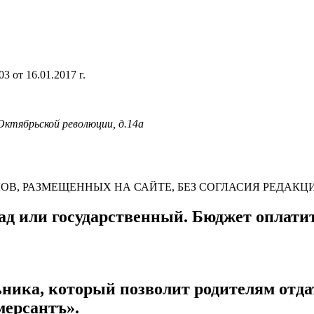
 от 16.01.2017 г.
 Октябрьской революции, д.14а
В, РАЗМЕЩЕННЫХ НА САЙТЕ, БЕЗ СОГЛАСИЯ РЕДАКЦ
ад или государственный. Бюджет оплати
ника, который позволит родителям отдат
мерсантъ».