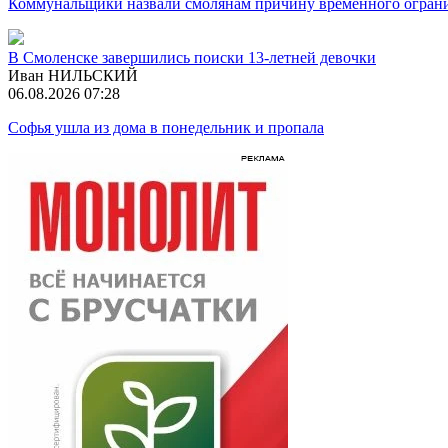
Коммунальщики назвали смолянам причину временного огран
В Смоленске завершились поиски 13-летней девочки
Иван НИЛЬСКИЙ
06.08.2026 07:28
Софья ушла из дома в понедельник и пропала