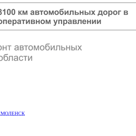
 СМОЛЕНСК