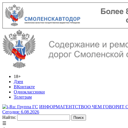
18+
Дзен
ВКонтакте
Одноклассники
Телеграм
ИНФОРМАГЕНТСТВО
О ЧЕМ ГОВОРИТ
Сегодня: 6.08.2026
Найти:
☰