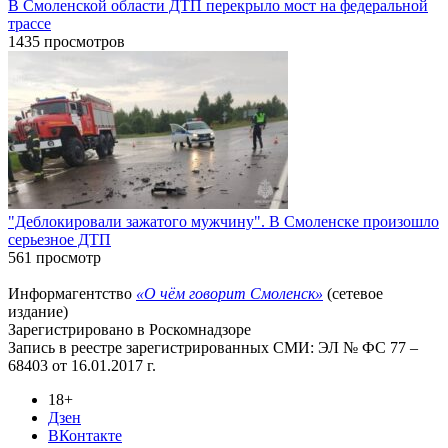
В Смоленской области ДТП перекрыло мост на федеральной
трассе
1435 просмотров
"Деблокировали зажатого мужчину". В Смоленске произошло
серьезное ДТП
561 просмотр
Информагентство
«О чём говорит Смоленск»
(сетевое
издание)
Зарегистрировано в Роскомнадзоре
Запись в реестре зарегистрированных СМИ: ЭЛ № ФС 77 –
68403 от 16.01.2017 г.
18+
Дзен
ВКонтакте