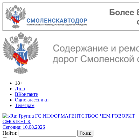
18+
Дзен
ВКонтакте
Одноклассники
Телеграм
ИНФОРМАГЕНТСТВО
О ЧЕМ ГОВОРИТ
СМОЛЕНСК
Сегодня: 10.08.2026
Найти: