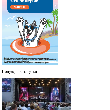
Популярное за сутки