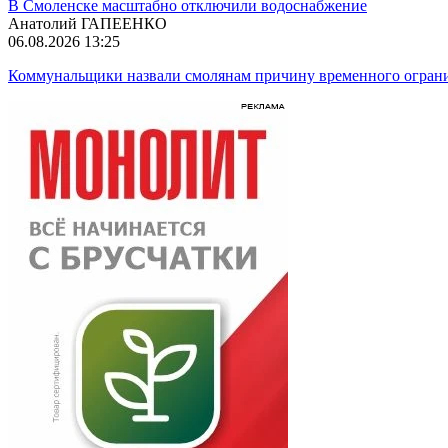
В Смоленске масштабно отключили водоснабжение
Анатолий ГАПЕЕНКО
06.08.2026 13:25
Коммунальщики назвали смолянам причину временного огран