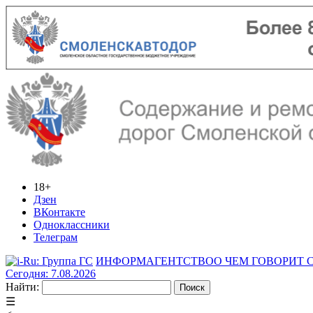
18+
Дзен
ВКонтакте
Одноклассники
Телеграм
ИНФОРМАГЕНТСТВО
О ЧЕМ ГОВОРИТ
Сегодня: 7.08.2026
Найти:
☰