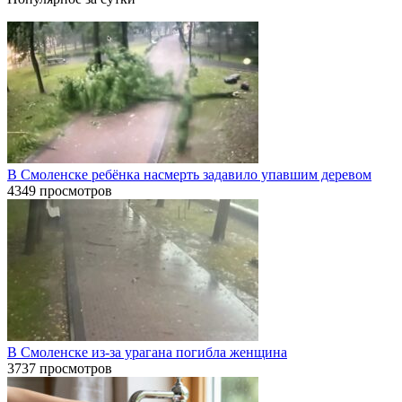
В Смоленске ребёнка насмерть задавило упавшим деревом
4349 просмотров
В Смоленске из-за урагана погибла женщина
3737 просмотров