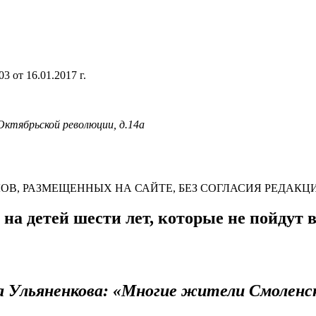
 от 16.01.2017 г.
 Октябрьской революции, д.14а
В, РАЗМЕЩЕННЫХ НА САЙТЕ, БЕЗ СОГЛАСИЯ РЕДАКЦ
на детей шести лет, которые не пойдут 
 Ульяненкова:
«Многие жители Смоленск