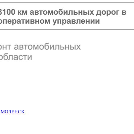
 СМОЛЕНСК