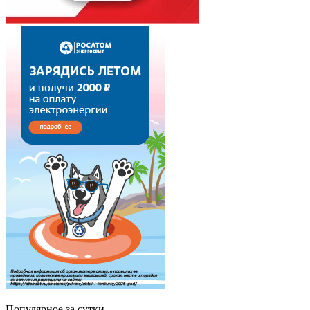
Популярное за сутки