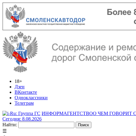
18+
Дзен
ВКонтакте
Одноклассники
Телеграм
ИНФОРМАГЕНТСТВО
О ЧЕМ ГОВОРИТ
Сегодня: 8.08.2026
Найти:
☰