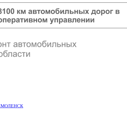
 СМОЛЕНСК