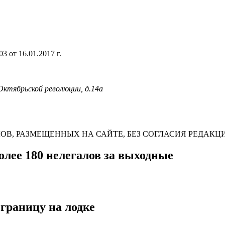
 от 16.01.2017 г.
 Октябрьской революции, д.14а
В, РАЗМЕЩЕННЫХ НА САЙТЕ, БЕЗ СОГЛАСИЯ РЕДАКЦ
лее 180 нелегалов за выходные
границу на лодке