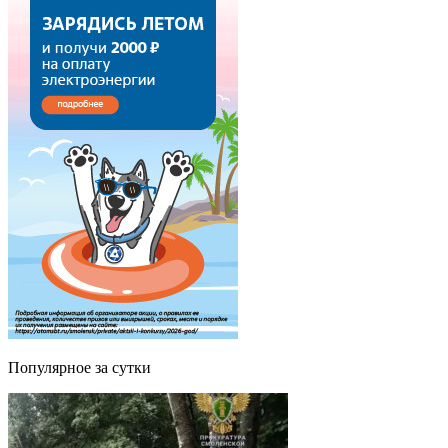
Популярное за сутки