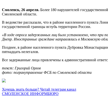
Смоленск, 26 апреля.
Более 180 нарушителей государственно
Смоленской области.
В ведомстве рассказали, что в районе населенного пункта Ло
государственной границы вглубь территории России.
«В ходе опроса задержанных лиц было установлено, что при по
Днепр. Иностранные граждане направлялись в Московскую обл
Позднее, в районе населенного пункта Дубровка Монастырщин
пятнадцать нелегалов.
Все задержанные лица привлечены к административной ответс
текст: Григорий Орлов
фото: погрануправление ФСБ по Смоленской области
Хочешь знать больше? Читай телеграм канал
СМОЛЕНСКОЕ ИНФОРМБЮРО