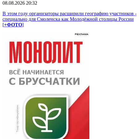
08.08.2026 20:32
В этом году организаторы расширили географию участников -
специально для Смоленска как Молодёжной столицы России
[
+ФОТО
]