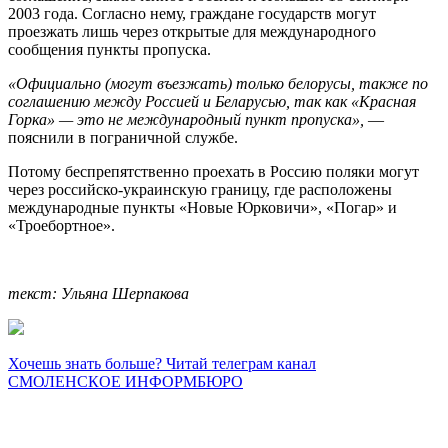
2003 года. Согласно нему, граждане государств могут
проезжать лишь через открытые для международного
сообщения пункты пропуска.
«Официально (могут въезжать) только белорусы, также по
соглашению между Россией и Беларусью, так как «Красная
Горка» — это не международный пункт пропуска»,
—
пояснили в пограничной службе.
Потому беспрепятственно проехать в Россию поляки могут
через российско-украинскую границу, где расположены
международные пункты «Новые Юрковичи», «Погар» и
«Троебортное».
текст: Ульяна Шерпакова
Хочешь знать больше? Читай телеграм канал
СМОЛЕНСКОЕ ИНФОРМБЮРО