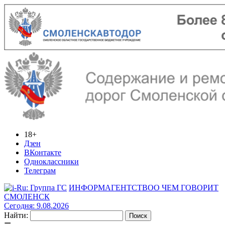
18+
Дзен
ВКонтакте
Одноклассники
Телеграм
ИНФОРМАГЕНТСТВО
О ЧЕМ ГОВОРИТ
СМОЛЕНСК
Сегодня: 9.08.2026
Найти: