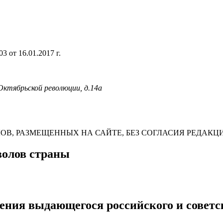
 от 16.01.2017 г.
 Октябрьской революции, д.14а
В, РАЗМЕЩЕННЫХ НА САЙТЕ, БЕЗ СОГЛАСИЯ РЕДАКЦ
волов страны
ждения выдающегося российского и совет