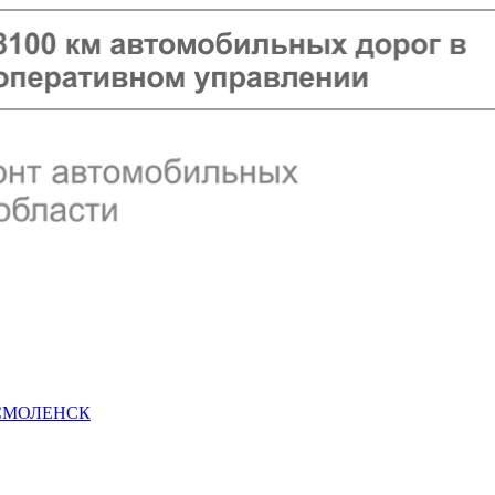
 СМОЛЕНСК