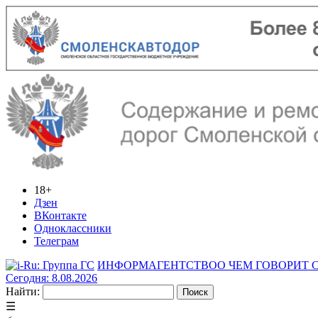
18+
Дзен
ВКонтакте
Одноклассники
Телеграм
ИНФОРМАГЕНТСТВО
О ЧЕМ ГОВОРИТ
Сегодня: 8.08.2026
Найти:
☰