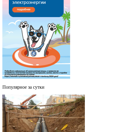
Популярное за сутки