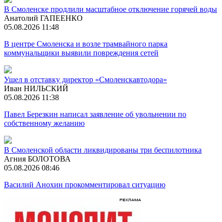
В Смоленске продлили масштабное отключение горячей воды
Анатолий ГАПЕЕНКО
05.08.2026 11:48
В центре Смоленска и возле трамвайного парка
коммунальщики выявили повреждения сетей
Ушел в отставку директор «Смоленскавтодора»
Иван НИЛЬСКИЙ
05.08.2026 11:38
Павел Березкин написал заявление об увольнении по
собственному желанию
В Смоленской области ликвидированы три беспилотника
Агния БОЛОТОВА
05.08.2026 08:46
Василий Анохин прокомментировал ситуацию