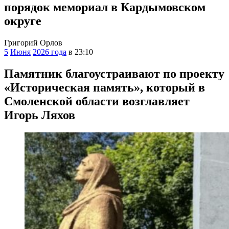
порядок мемориал в Кардымовском
округе
Григорий Орлов
5
Июня
2026 года
в 23:10
Памятник благоустраивают по проекту
«Историческая память», который в
Смоленской области возглавляет
Игорь Ляхов