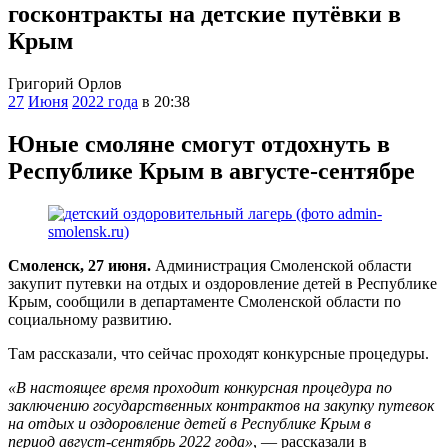
госконтракты на детские путёвки в
Крым
Григорий Орлов
27
Июня
2022 года
в 20:38
Юные смоляне смогут отдохнуть в
Республике Крым в августе-сентябре
Смоленск, 27 июня.
Администрация Смоленской области
закупит путевки на отдых и оздоровление детей в Республике
Крым, сообщили в департаменте Смоленской области по
социальному развитию.
Там рассказали, что сейчас проходят конкурсные процедуры.
«В настоящее время проходит конкурсная процедура по
заключению государственных контрактов на закупку путевок
на отдых и оздоровление детей в Республике Крым в
период август-сентябрь 2022 года»
, — рассказали в