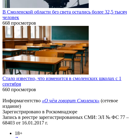
В Смоленской области без света остались более 32,5 тысяч
человек
668 просмотров
Стало известно, что изменится в смоленских школах с 1
сентября
660 просмотров
Информагентство
«О чём говорит Смоленск»
(сетевое
издание)
Зарегистрировано в Роскомнадзоре
Запись в реестре зарегистрированных СМИ: ЭЛ № ФС 77 –
68403 от 16.01.2017 г.
18+