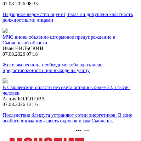
07.08.2026 08:33
Надзорное ведомство оценит, была ли допущена халатность
должностными лицами
МЧС вновь объявило штормовое предупреждение в
Смоленской области
Иван НИЛЬСКИЙ
07.08.2026 07:18
Жителям региона необходимо соблюдать меры
предосторожности при выходе на улицу
В Смоленской области без света остались более 32,5 тысяч
человек
Агния БОЛОТОВА
07.08.2026 12:16
Последствия блэкаута устраняют сотни энергетиков. В зоне
особого внимания - шесть округов и сам Смоленск