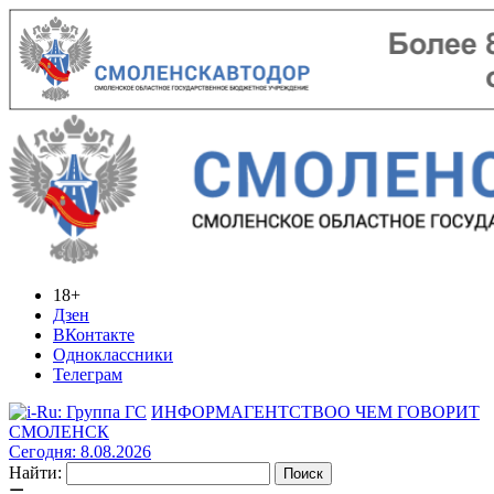
18+
Дзен
ВКонтакте
Одноклассники
Телеграм
ИНФОРМАГЕНТСТВО
О ЧЕМ ГОВОРИТ
СМОЛЕНСК
Сегодня: 8.08.2026
Найти: