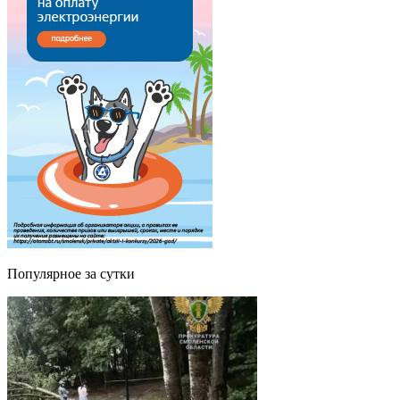
Популярное за сутки