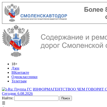
18+
Дзен
ВКонтакте
Одноклассники
Телеграм
ИНФОРМАГЕНТСТВО
О ЧЕМ ГОВОРИТ
Сегодня: 6.08.2026
Найти:
☰