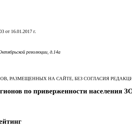
 от 16.01.2017 г.
 Октябрьской революции, д.14а
В, РАЗМЕЩЕННЫХ НА САЙТЕ, БЕЗ СОГЛАСИЯ РЕДАКЦ
егионов по приверженности населения 
ейтинг