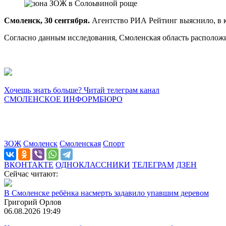
Смоленск, 30 сентября.
Агентство РИА Рейтинг выяснило, в к
Согласно данным исследования, Смоленская область расположи
Хочешь знать больше? Читай телеграм канал
СМОЛЕНСКОЕ ИНФОРМБЮРО
ЗОЖ
Смоленск
Смоленская
Спорт
ВКОНТАКТЕ
ОДНОКЛАССНИКИ
ТЕЛЕГРАМ
ДЗЕН
Сейчас читают:
В Смоленске ребёнка насмерть задавило упавшим деревом
Григорий Орлов
06.08.2026 19:49