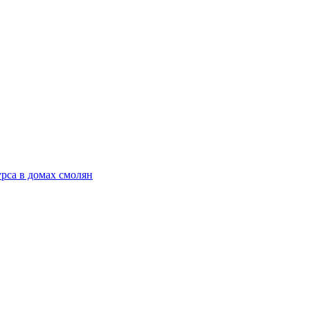
рса в домах смолян