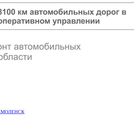
 СМОЛЕНСК