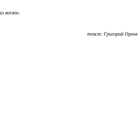
аз жизни.
текст: Григорий Орлов