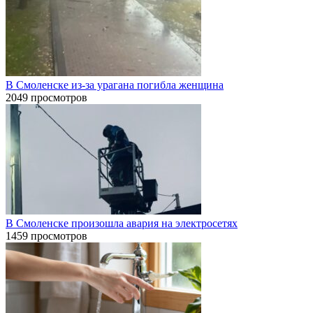
В Смоленске из-за урагана погибла женщина
2049 просмотров
В Смоленске произошла авария на электросетях
1459 просмотров