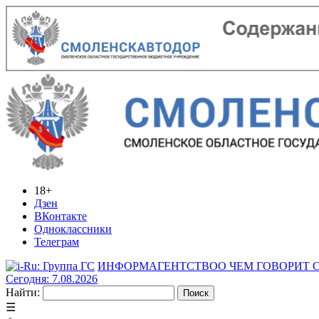
18+
Дзен
ВКонтакте
Одноклассники
Телеграм
ИНФОРМАГЕНТСТВО
О ЧЕМ ГОВОРИТ
Сегодня: 7.08.2026
Найти:
☰