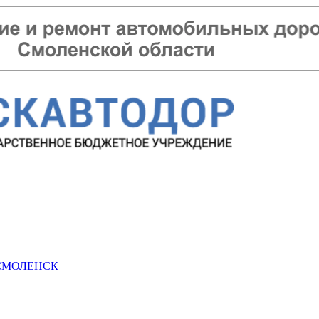
 СМОЛЕНСК