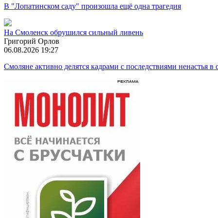
В "Лопатинском саду" произошла ещё одна трагедия
На Смоленск обрушился сильный ливень
Григорий Орлов
06.08.2026 19:27
Смоляне активно делятся кадрами с последствиями ненастья в 