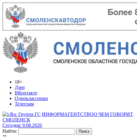
18+
Дзен
ВКонтакте
Одноклассники
Телеграм
ИНФОРМАГЕНТСТВО
О ЧЕМ ГОВОРИТ
СМОЛЕНСК
Сегодня: 9.08.2026
Найти: