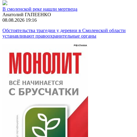
В смоленской реке нашли мертвеца
Анатолий ГАПЕЕНКО
08.08.2026 19:16
Обстоятельства трагедии у деревни в Смоленской области
устанавливают правоохранительные органы