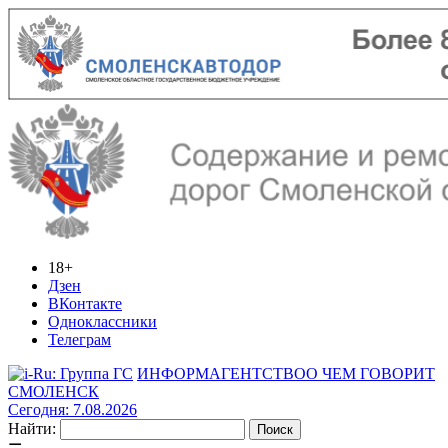
18+
Дзен
ВКонтакте
Одноклассники
Телеграм
ИНФОРМАГЕНТСТВО
О ЧЕМ ГОВОРИТ
СМОЛЕНСК
Сегодня: 7.08.2026
Найти: