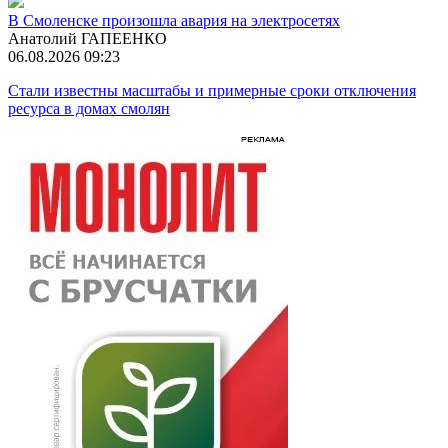
В Смоленске произошла авария на электросетях
Анатолий ГАПЕЕНКО
06.08.2026 09:23
Стали известны масштабы и примерные сроки отключения
ресурса в домах смолян