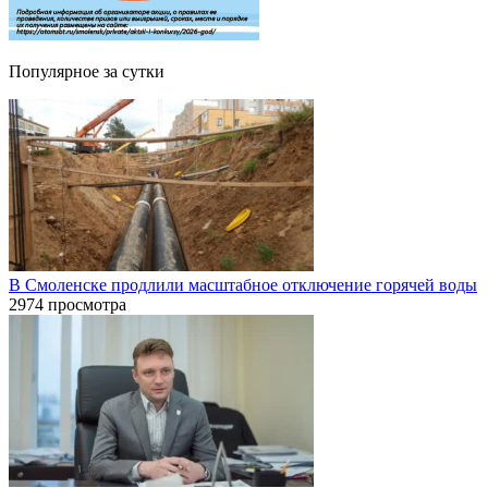
Популярное за сутки
В Смоленске продлили масштабное отключение горячей воды
2974 просмотра