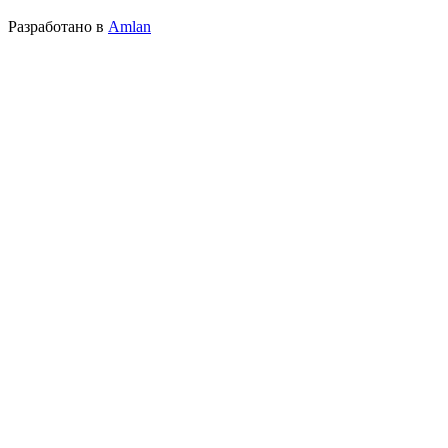
Разработано в
Amlan