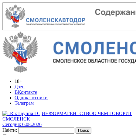
18+
Дзен
ВКонтакте
Одноклассники
Телеграм
ИНФОРМАГЕНТСТВО
О ЧЕМ ГОВОРИТ
СМОЛЕНСК
Сегодня: 6.08.2026
Найти: