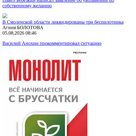
Павел Березкин написал заявление об увольнении по
собственному желанию
В Смоленской области ликвидированы три беспилотника
Агния БОЛОТОВА
05.08.2026 08:46
Василий Анохин прокомментировал ситуацию